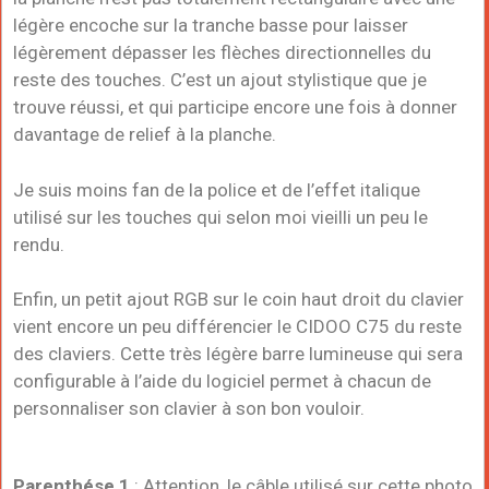
légère encoche sur la tranche basse pour laisser
légèrement dépasser les flèches directionnelles du
reste des touches. C’est un ajout stylistique que je
trouve réussi, et qui participe encore une fois à donner
davantage de relief à la planche.
Je suis moins fan de la police et de l’effet italique
utilisé sur les touches qui selon moi vieilli un peu le
rendu.
Enfin, un petit ajout RGB sur le coin haut droit du clavier
vient encore un peu différencier le CIDOO C75 du reste
des claviers. Cette très légère barre lumineuse qui sera
configurable à l’aide du logiciel permet à chacun de
personnaliser son clavier à son bon vouloir.
Parenthése 1
: Attention, le câble utilisé sur cette photo