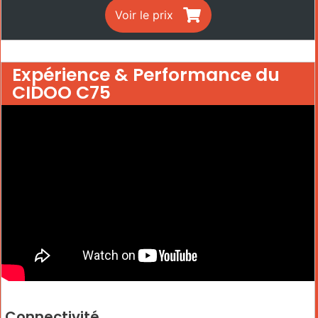
Voir le prix
Expérience & Performance du
CIDOO C75
Connectivité