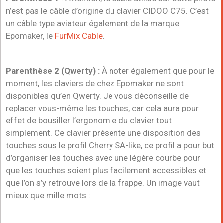
n’est pas le câble d’origine du clavier CIDOO C75. C’est
un câble type aviateur également de la marque
Epomaker, le
FurMix Cable
.
Parenthèse 2 (Qwerty) :
À noter également que pour le
moment, les claviers de chez Epomaker ne sont
disponibles qu’en Qwerty. Je vous déconseille de
replacer vous-même les touches, car cela aura pour
effet de bousiller l’ergonomie du clavier tout
simplement. Ce clavier présente une disposition des
touches sous le profil
Cherry SA-like
, ce profil a pour but
d’organiser les touches avec une légère courbe pour
que les touches soient plus facilement accessibles et
que l’on s’y retrouve lors de la frappe. Un image vaut
mieux que mille mots :