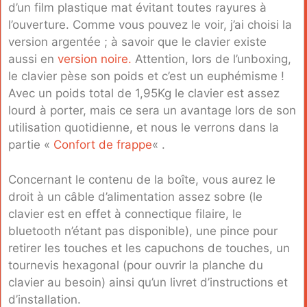
d’un film plastique mat évitant toutes rayures à
l’ouverture. Comme vous pouvez le voir, j’ai choisi la
version argentée ; à savoir que le clavier existe
aussi en
version noire.
Attention, lors de l’unboxing,
le clavier pèse son poids et c’est un euphémisme !
Avec un poids total de 1,95Kg le clavier est assez
lourd à porter, mais ce sera un avantage lors de son
utilisation quotidienne, et nous le verrons dans la
partie «
Confort de frappe
« .
Concernant le contenu de la boîte, vous aurez le
droit à un câble d’alimentation assez sobre (le
clavier est en effet à connectique filaire, le
bluetooth n’étant pas disponible), une pince pour
retirer les touches et les capuchons de touches, un
tournevis hexagonal (pour ouvrir la planche du
clavier au besoin) ainsi qu’un livret d’instructions et
d’installation.