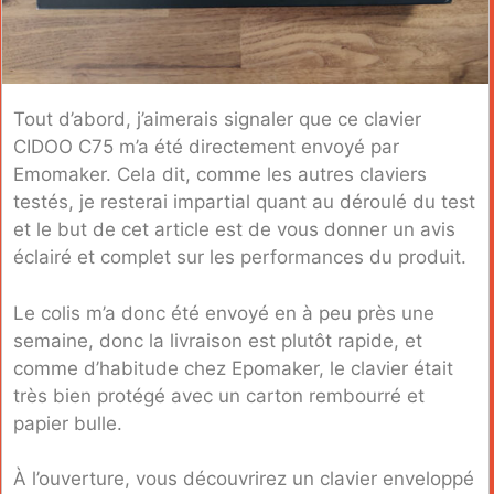
Tout d’abord, j’aimerais signaler que ce clavier
CIDOO C75 m’a été directement envoyé par
Emomaker. Cela dit, comme les autres claviers
testés, je resterai impartial quant au déroulé du test
et le but de cet article est de vous donner un avis
éclairé et complet sur les performances du produit.
Le colis m’a donc été envoyé en à peu près une
semaine, donc la livraison est plutôt rapide, et
comme d’habitude chez Epomaker, le clavier était
très bien protégé avec un carton rembourré et
papier bulle.
À l’ouverture, vous découvrirez un clavier enveloppé