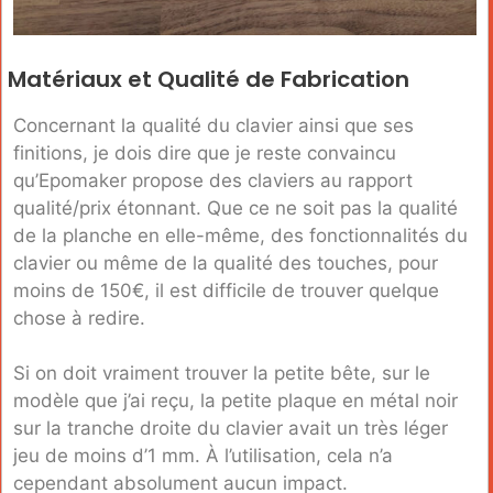
Matériaux et Qualité de Fabrication
Concernant la qualité du clavier ainsi que ses
finitions, je dois dire que je reste convaincu
qu’Epomaker propose des claviers au rapport
qualité/prix étonnant. Que ce ne soit pas la qualité
de la planche en elle-même, des fonctionnalités du
clavier ou même de la qualité des touches, pour
moins de 150€, il est difficile de trouver quelque
chose à redire.
Si on doit vraiment trouver la petite bête, sur le
modèle que j’ai reçu, la petite plaque en métal noir
sur la tranche droite du clavier avait un très léger
jeu de moins d’1 mm. À l’utilisation, cela n’a
cependant absolument aucun impact.