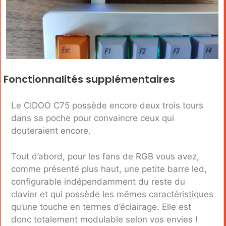
Fonctionnalités supplémentaires
Le CIDOO C75 possède encore deux trois tours
dans sa poche pour convaincre ceux qui
douteraient encore.
Tout d’abord, pour les fans de RGB vous avez,
comme présenté plus haut, une petite barre led,
configurable indépendamment du reste du
clavier et qui possède les mêmes caractéristiques
qu’une touche en termes d’éclairage. Elle est
donc totalement modulable selon vos envies !