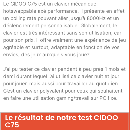
Le CIDOO C75 est un clavier mécanique
hotswappable axé performance. Il présente en effet
un polling rate pouvant aller jusqu’à 8000Hz et un
déclenchement personnalisable. Globalement, le
clavier est très intéressant sans son utilisation, car
pour son prix, il offre vraiment une expérience de jeu
agréable et surtout, adaptable en fonction de vos
envies, des jeux auxquels vous jouez.
J’ai pu tester ce clavier pendant à peu près 1 mois et
demi durant lequel j’ai utilisé ce clavier nuit et jour
pour jouer, mais aussi pour travailler au quotidien.
C’est un clavier polyvalent pour ceux qui souhaitent
en faire une utilisation gaming/travail sur PC fixe.
Le résultat de notre test CIDOO
C75