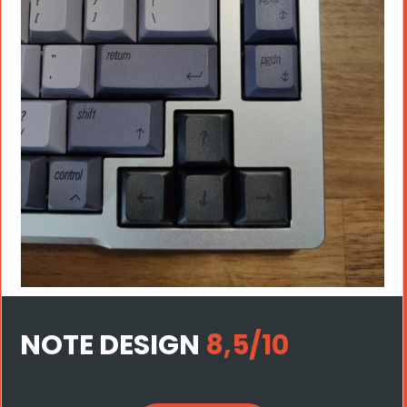
NOTE DESIGN
8,5/10