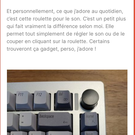
Et personnellement, ce que j’adore au quotidien,
c’est cette roulette pour le son. C’est un petit plus
qui fait vraiment la différence selon moi. Elle
permet tout simplement de régler le son ou de le
couper en cliquant sur la roulette. Certains
trouveront ça gadget, perso, j’adore !