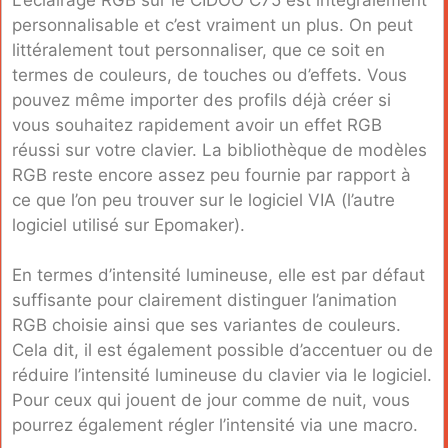
personnalisable et c’est vraiment un plus. On peut
littéralement tout personnaliser, que ce soit en
termes de couleurs, de touches ou d’effets. Vous
pouvez même importer des profils déjà créer si
vous souhaitez rapidement avoir un effet RGB
réussi sur votre clavier. La bibliothèque de modèles
RGB reste encore assez peu fournie par rapport à
ce que l’on peu trouver sur le logiciel VIA (l’autre
logiciel utilisé sur Epomaker).
En termes d’intensité lumineuse, elle est par défaut
suffisante pour clairement distinguer l’animation
RGB choisie ainsi que ses variantes de couleurs.
Cela dit, il est également possible d’accentuer ou de
réduire l’intensité lumineuse du clavier via le logiciel.
Pour ceux qui jouent de jour comme de nuit, vous
pourrez également régler l’intensité via une macro.