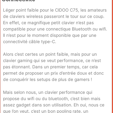
Léger point faible pour le CIDOO C75, les amateurs
de claviers wireless passeront le tour sur ce coup.
En effet, ce magnifique petit clavier n’est pas
compatible pour une connectique Bluetooth ou wifi.
Il n’est pour le moment disponible que par une
connectivité câble type-C.
Alors c’est certes un point faible, mais pour un
clavier gaming qui se veut performance, ce n’est
pas étonnant. Dans un premier temps, car cela
permet de proposer un prix d’entrée doux et donc
de conquérir les setups de plus de gamers !
Mais selon nous, un clavier performance qui
propose du wifi ou du bluetooth, c’est bien mais
assez gadget dans son utilisation. Eh oui, nous ce
que l’on veut, c’est un bon pooling rate, un