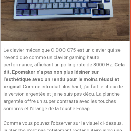
Le clavier mécanique CIDOO C75 est un clavier qui se
revendique comme un clavier gaming haute
performance, affichant un polling rate de 8000 Hz.
Cela
dit, Epomaker n’a pas non plus lésiner sur
l’esthétique avec un rendu pour le moins réussi et
original
. Comme introduit plus haut, j’ai fait le choix de
la version argentée et je ne suis pas déçu. La planche
argentée offre un super contraste avec les touches
sombres et l’orange de la touche Echap.
Comme vous pouvez l’observer sur le visuel ci-dessus,
la planche n’est pas totalement rectangulaire avec une