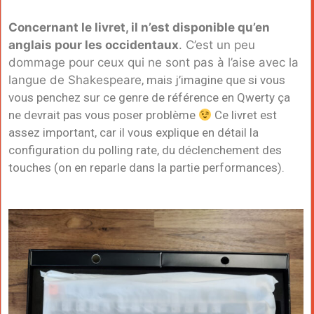
Concernant le livret, il n’est disponible qu’en
anglais pour les occidentaux
. C’est un peu
dommage pour ceux qui ne sont pas à l’aise avec la
langue de
Shakespeare
, mais j’imagine que si vous
vous penchez sur ce genre de référence en Qwerty ça
ne devrait pas vous poser problème
Ce livret est
assez important, car il vous explique en détail la
configuration du polling rate, du déclenchement des
touches (on en reparle dans la partie performances).