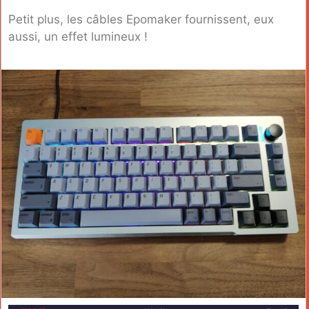
Petit plus, les câbles Epomaker fournissent, eux
aussi, un effet lumineux !