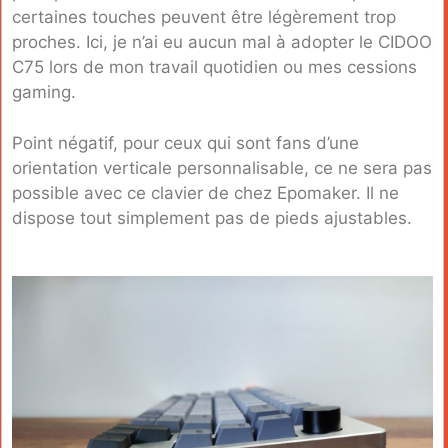
certaines touches peuvent être légèrement trop
proches. Ici, je n’ai eu aucun mal à adopter le CIDOO
C75 lors de mon travail quotidien ou mes cessions
gaming.
Point négatif, pour ceux qui sont fans d’une
orientation verticale personnalisable, ce ne sera pas
possible avec ce clavier de chez Epomaker. Il ne
dispose tout simplement pas de pieds ajustables.