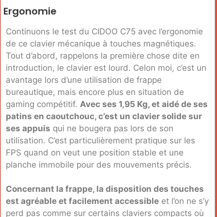
Ergonomie
Continuons le test du CIDOO C75 avec l’ergonomie
de ce clavier mécanique à touches magnétiques.
Tout d’abord, rappelons la première chose dite en
introduction, le clavier est lourd. Celon moi, c’est un
avantage lors d’une utilisation de frappe
bureautique, mais encore plus en situation de
gaming compétitif.
Avec ses 1,95 Kg, et aidé de ses
patins en caoutchouc, c’est un clavier solide sur
ses appuis
qui ne bougera pas lors de son
utilisation. C’est particulièrement pratique sur les
FPS quand on veut une position stable et une
planche immobile pour des mouvements précis.
Concernant la frappe, la disposition des touches
est agréable et facilement accessible
et l’on ne s’y
perd pas comme sur certains claviers compacts où