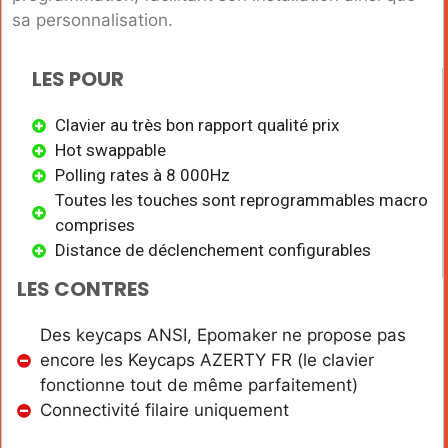
sa personnalisation.
LES POUR
Clavier au très bon rapport qualité prix
Hot swappable
Polling rates à 8 000Hz
Toutes les touches sont reprogrammables macro
comprises
Distance de déclenchement configurables
LES CONTRES
Des keycaps ANSI, Epomaker ne propose pas
encore les Keycaps AZERTY FR (le clavier
fonctionne tout de même parfaitement)
Connectivité filaire uniquement