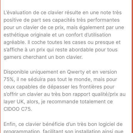
L’évaluation de ce clavier résulte en une note très
positive de part ses capacités très performantes
pour un clavier de ce prix, mais également par une
esthétique originale et un confort d’utilisation
agréable. Il coche toutes les cases ou presque et
s’affiche à un prix qui reste abordable pour tous
gamers cherchant un bon clavier.
Disponible uniquement en Qwerty et en version
75%, il ne séduira pas tout le monde, mais pour
ceux capables de dépasser les frontières pour
s’offrir un clavier au très bon rapport qualité/prix au
layer UK, alors, je recommande totalement ce
CIDOO C75.
Enfin, ce clavier bénéficie d’un très bon logiciel de
programmation, facilitant son installation ainsi que