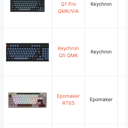
Q1 Pro
Keychron
QMK/VIA
Keychron
Keychron
Q5 QMK
Epomaker
Epomaker
RT65