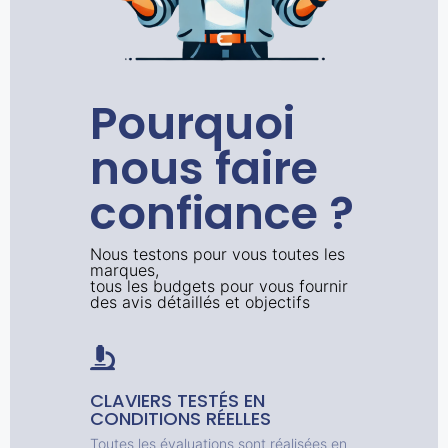
Pourquoi
nous faire
confiance ?
Nous testons pour vous toutes les
marques,
tous les budgets pour vous fournir
des avis détaillés et objectifs
CLAVIERS TESTÉS EN
CONDITIONS RÉELLES
Toutes les évaluations sont réalisées en