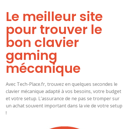
Le meilleur site
pour trouver le
bon clavier
gaming
mécanique
Avec Tech-Place.fr, trouvez en quelques secondes le
clavier mécanique adapté à vos besoins, votre budget
et votre setup. L’assurance de ne pas se tromper sur
un achat souvent important dans la vie de votre setup
!