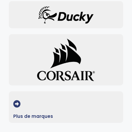
Plus de marques