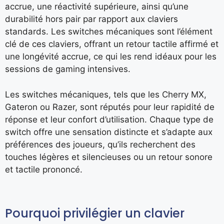
accrue, une réactivité supérieure, ainsi qu’une
durabilité hors pair par rapport aux claviers
standards. Les switches mécaniques sont l’élément
clé de ces claviers, offrant un retour tactile affirmé et
une longévité accrue, ce qui les rend idéaux pour les
sessions de gaming intensives.
Les switches mécaniques, tels que les Cherry MX,
Gateron ou Razer, sont réputés pour leur rapidité de
réponse et leur confort d’utilisation. Chaque type de
switch offre une sensation distincte et s’adapte aux
préférences des joueurs, qu’ils recherchent des
touches légères et silencieuses ou un retour sonore
et tactile prononcé.
Pourquoi privilégier un clavier