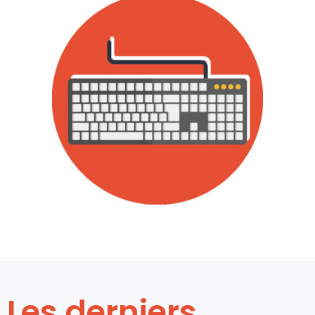
Les derniers