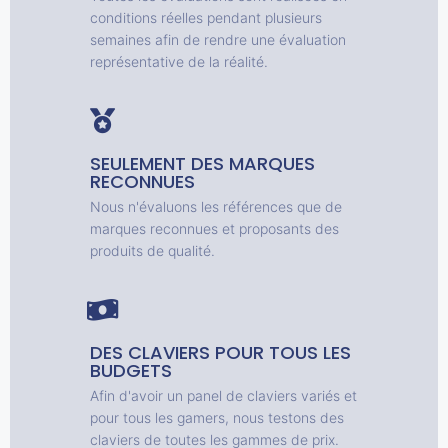
conditions réelles pendant plusieurs
semaines afin de rendre une évaluation
représentative de la réalité.
SEULEMENT DES MARQUES
RECONNUES
Nous n'évaluons les références que de
marques reconnues et proposants des
produits de qualité.
DES CLAVIERS POUR TOUS LES
BUDGETS
Afin d'avoir un panel de claviers variés et
pour tous les gamers, nous testons des
claviers de toutes les gammes de prix.