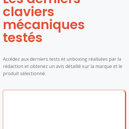
claviers
mécaniques
testés
Accédez aux derniers tests et unboxing réalisées par la
rédaction et obtenez un avis détaillé sur la marque et le
produit sélectionné.