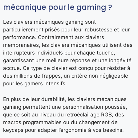
mécanique pour le gaming ?
Les claviers mécaniques gaming sont
particulièrement prisés pour leur robustesse et leur
performance. Contrairement aux claviers
membranaires, les claviers mécaniques utilisent des
interrupteurs individuels pour chaque touche,
garantissant une meilleure réponse et une longévité
accrue. Ce type de clavier est conçu pour résister à
des millions de frappes, un critère non négligeable
pour les gamers intensifs.
En plus de leur durabilité, les claviers mécaniques
gaming permettent une personnalisation poussée,
que ce soit au niveau du rétroéclairage RGB, des
macros programmables ou du changement de
keycaps pour adapter l’ergonomie à vos besoins.