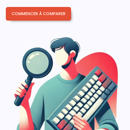
COMMENCER À COMPARER