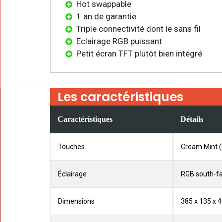
Hot swappable
1 an de garantie
Triple connectivité dont le sans fil
Eclairage RGB puissant
Petit écran TFT plutôt bien intégré
Les caractéristiques
Caractéristiques
Détails
Touches
Cream Mint (
Éclairage
RGB south-fac
Dimensions
385 x 135 x 