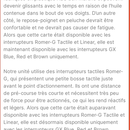
devenir glissants avec le temps en raison de l’huile
contenue dans le bout de vos doigts. D’un autre
côté, le repose-poignet en peluche devrait être
confortable et ne devrait pas causer de fatigue.
Alors que cette carte était disponible avec les
interrupteurs Romer-G Tactile et Linear, elle est
maintenant disponible avec les interrupteurs GX
Blue, Red et Brown uniquement.
Notre unité utilise des interrupteurs tactiles Romer-
G, qui présentent une petite bosse tactile juste
avant le point d’actionnement. Ils ont une distance
de pré-course très courte et nécessitent très peu
de force pour être actionnés, ce qui les rend réactifs
et légers. Alors que cette carte était auparavant
disponible avec les interrupteurs Romer-G Tactile et
Linear, elle est désormais disponible uniquement
avec les interrupteurs GX Blue, Red et Brown.