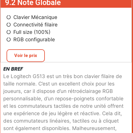
9.2 Note Globale
Clavier Mécanique
Connectivité filaire
Full size (100%)
RGB configurable
Voir le prix
EN BREF
Le Logitech G513 est un très bon clavier filaire de
taille normale. C’est un excellent choix pour les
joueurs, car il dispose d’un rétroéclairage RGB
personnalisable, d’un repose-poignets confortable
et les commutateurs tactiles de notre unité offrent
une expérience de jeu légère et réactive. Cela dit,
des commutateurs linéaires, tactiles ou à cliquet
sont également disponibles. Malheureusement,