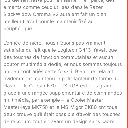
aimants comme ceux utilisés dans le Razer
BlackWidow Chroma V2 auraient fait un bien
meilleur travail pour le maintenir fixé au
périphérique.
L’année dernière, nous n’étions pas vraiment
satisfaits du fait que le Logitech G413 n’avait que
des touches de fonction commutables et aucun
bouton multimédia dédié, et nous sommes toujours
un peu contrariés cette fois-ci. Bien que cela ait
évidemment maintenu le petit facteur de forme du
clavier – le Corsair K70 LUX RGB est plus grand
grâce à une rangée supplémentaire de commandes
multimédia, par exemple – le Cooler Master
MasterKeys MK750 et le MSI Vigor CK80 ont tous
deux prouvé qu’il était possible d’avoir des touches
de raccourci tout en ayant un design sans cadre.