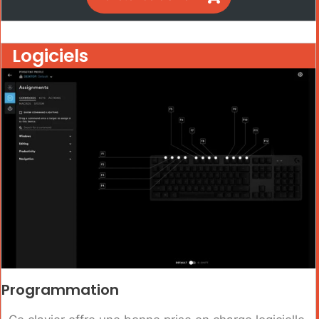
Logiciels
Programmation