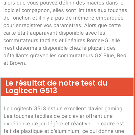
alors que vous pouvez définir des macros dans le
logiciel compagnon, elles sont limitées aux touches
de fonction et il n’y a pas de mémoire embarquée
pour enregistrer vos paramètres. Alors que cette
carte était auparavant disponible avec les
commutateurs tactiles et linéaires Romer-G, elle
n’est désormais disponible chez la plupart des
détaillants qu’avec les commutateurs GX Blue, Red
et Brown.
Le résultat de notre test du
Logitech G513
Le Logitech G513 est un excellent clavier gaming.
Les touches tactiles de ce clavier offrent une
expérience de jeu légère et réactive. Le cadre est
fait de plastique et d’aluminium, ce qui donne une