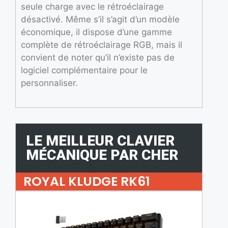
seule charge avec le rétroéclairage
désactivé. Même s’il s’agit d’un modèle
économique, il dispose d’une gamme
complète de rétroéclairage RGB, mais il
convient de noter qu’il n’existe pas de
logiciel complémentaire pour le
personnaliser.
LE MEILLEUR CLAVIER
MÉCANIQUE PAR CHER
ROYAL KLUDGE RK61