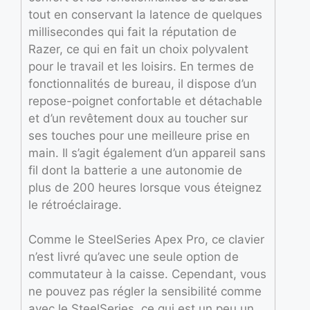
tout en conservant la latence de quelques
millisecondes qui fait la réputation de
Razer, ce qui en fait un choix polyvalent
pour le travail et les loisirs. En termes de
fonctionnalités de bureau, il dispose d’un
repose-poignet confortable et détachable
et d’un revêtement doux au toucher sur
ses touches pour une meilleure prise en
main. Il s’agit également d’un appareil sans
fil dont la batterie a une autonomie de
plus de 200 heures lorsque vous éteignez
le rétroéclairage.
Comme le SteelSeries Apex Pro, ce clavier
n’est livré qu’avec une seule option de
commutateur à la caisse. Cependant, vous
ne pouvez pas régler la sensibilité comme
avec le SteelSeries, ce qui est un peu un