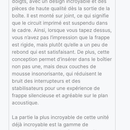
doigts, avec un design incroyable et des
pièces de haute qualité dès la sortie de la
boîte. Il est monté sur joint, ce qui signifie
que le circuit imprimé est suspendu dans
le cadre. Ainsi, lorsque vous tapez dessus,
vous n’avez pas l’impression que la frappe
est rigide, mais plutôt qu’elle a un peu de
rebond qui est satisfaisant. De plus, cette
conception permet d’insérer dans le boîtier
non pas une, mais deux couches de
mousse insonorisante, qui réduisent le
bruit des interrupteurs et des
stabilisateurs pour une expérience de
frappe silencieuse et agréable sur le plan
acoustique.
La partie la plus incroyable de cette unité
déjà incroyable est la gamme de