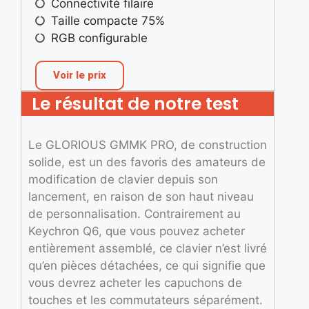
Connectivité filaire
Taille compacte 75%
RGB configurable
Voir le prix
Le résultat de notre test
Le GLORIOUS GMMK PRO, de construction
solide, est un des favoris des amateurs de
modification de clavier depuis son
lancement, en raison de son haut niveau
de personnalisation. Contrairement au
Keychron Q6, que vous pouvez acheter
entièrement assemblé, ce clavier n’est livré
qu’en pièces détachées, ce qui signifie que
vous devrez acheter les capuchons de
touches et les commutateurs séparément.