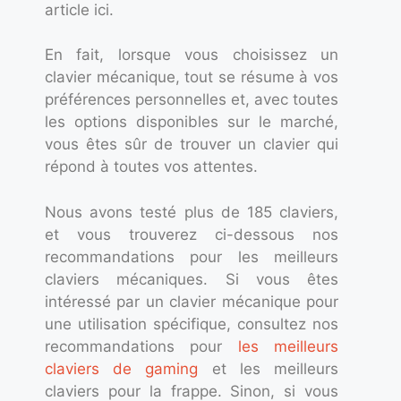
article ici.
En fait, lorsque vous choisissez un
clavier mécanique, tout se résume à vos
préférences personnelles et, avec toutes
les options disponibles sur le marché,
vous êtes sûr de trouver un clavier qui
répond à toutes vos attentes.
Nous avons testé plus de 185 claviers,
et vous trouverez ci-dessous nos
recommandations pour les meilleurs
claviers mécaniques. Si vous êtes
intéressé par un clavier mécanique pour
une utilisation spécifique, consultez nos
recommandations pour
les meilleurs
claviers de gaming
et les meilleurs
claviers pour la frappe. Sinon, si vous