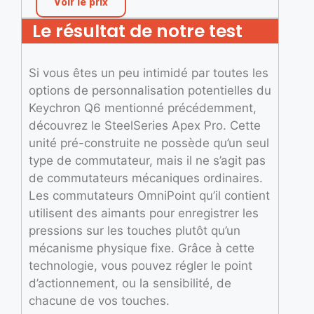
Voir le prix
Le résultat de notre test
Si vous êtes un peu intimidé par toutes les
options de personnalisation potentielles du
Keychron Q6 mentionné précédemment,
découvrez le SteelSeries Apex Pro. Cette
unité pré-construite ne possède qu’un seul
type de commutateur, mais il ne s’agit pas
de commutateurs mécaniques ordinaires.
Les commutateurs OmniPoint qu’il contient
utilisent des aimants pour enregistrer les
pressions sur les touches plutôt qu’un
mécanisme physique fixe. Grâce à cette
technologie, vous pouvez régler le point
d’actionnement, ou la sensibilité, de
chacune de vos touches.