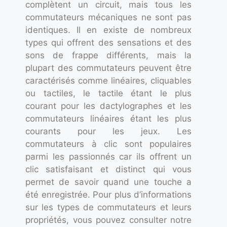
complètent un circuit, mais tous les
commutateurs mécaniques ne sont pas
identiques. Il en existe de nombreux
types qui offrent des sensations et des
sons de frappe différents, mais la
plupart des commutateurs peuvent être
caractérisés comme linéaires, cliquables
ou tactiles, le tactile étant le plus
courant pour les dactylographes et les
commutateurs linéaires étant les plus
courants pour les jeux. Les
commutateurs à clic sont populaires
parmi les passionnés car ils offrent un
clic satisfaisant et distinct qui vous
permet de savoir quand une touche a
été enregistrée. Pour plus d’informations
sur les types de commutateurs et leurs
propriétés, vous pouvez consulter notre