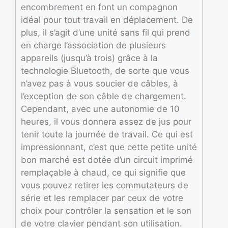
encombrement en font un compagnon
idéal pour tout travail en déplacement. De
plus, il s’agit d’une unité sans fil qui prend
en charge l’association de plusieurs
appareils (jusqu’à trois) grâce à la
technologie Bluetooth, de sorte que vous
n’avez pas à vous soucier de câbles, à
l’exception de son câble de chargement.
Cependant, avec une autonomie de 10
heures, il vous donnera assez de jus pour
tenir toute la journée de travail. Ce qui est
impressionnant, c’est que cette petite unité
bon marché est dotée d’un circuit imprimé
remplaçable à chaud, ce qui signifie que
vous pouvez retirer les commutateurs de
série et les remplacer par ceux de votre
choix pour contrôler la sensation et le son
de votre clavier pendant son utilisation.