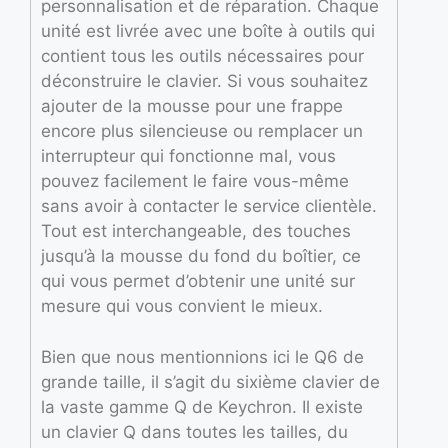
personnalisation et de réparation. Chaque
unité est livrée avec une boîte à outils qui
contient tous les outils nécessaires pour
déconstruire le clavier. Si vous souhaitez
ajouter de la mousse pour une frappe
encore plus silencieuse ou remplacer un
interrupteur qui fonctionne mal, vous
pouvez facilement le faire vous-même
sans avoir à contacter le service clientèle.
Tout est interchangeable, des touches
jusqu’à la mousse du fond du boîtier, ce
qui vous permet d’obtenir une unité sur
mesure qui vous convient le mieux.
Bien que nous mentionnions ici le Q6 de
grande taille, il s’agit du sixième clavier de
la vaste gamme Q de Keychron. Il existe
un clavier Q dans toutes les tailles, du