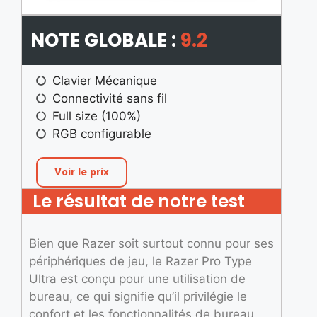
NOTE GLOBALE :
9.2
Clavier Mécanique
Connectivité sans fil
Full size (100%)
RGB configurable
Voir le prix
Le résultat de notre test
Bien que Razer soit surtout connu pour ses
périphériques de jeu, le Razer Pro Type
Ultra est conçu pour une utilisation de
bureau, ce qui signifie qu’il privilégie le
confort et les fonctionnalités de bureau