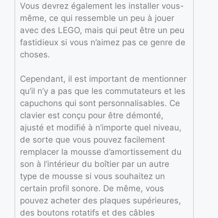
Vous devrez également les installer vous-
même, ce qui ressemble un peu à jouer
avec des LEGO, mais qui peut être un peu
fastidieux si vous n’aimez pas ce genre de
choses.
Cependant, il est important de mentionner
qu’il n’y a pas que les commutateurs et les
capuchons qui sont personnalisables. Ce
clavier est conçu pour être démonté,
ajusté et modifié à n’importe quel niveau,
de sorte que vous pouvez facilement
remplacer la mousse d’amortissement du
son à l’intérieur du boîtier par un autre
type de mousse si vous souhaitez un
certain profil sonore. De même, vous
pouvez acheter des plaques supérieures,
des boutons rotatifs et des câbles