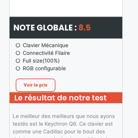
NOTE GLOBALE :
8.5
Clavier Mécanique
Connectivité Filaire
Full size(100%)
RGB configurable
Voir le prix
Le résultat de notre test
Le meilleur des meilleurs que nous ayons
testés est le Keychron Q6. Ce clavier est
comme une Cadillac pour le bout des