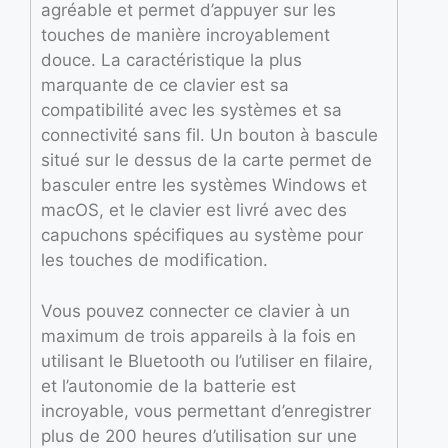
agréable et permet d’appuyer sur les
touches de manière incroyablement
douce. La caractéristique la plus
marquante de ce clavier est sa
compatibilité avec les systèmes et sa
connectivité sans fil. Un bouton à bascule
situé sur le dessus de la carte permet de
basculer entre les systèmes Windows et
macOS, et le clavier est livré avec des
capuchons spécifiques au système pour
les touches de modification.
Vous pouvez connecter ce clavier à un
maximum de trois appareils à la fois en
utilisant le Bluetooth ou l’utiliser en filaire,
et l’autonomie de la batterie est
incroyable, vous permettant d’enregistrer
plus de 200 heures d’utilisation sur une