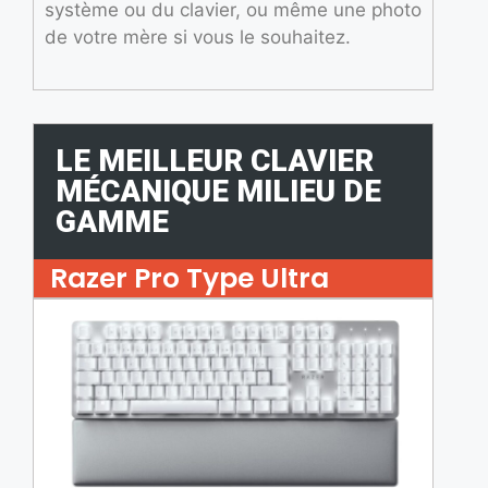
système ou du clavier, ou même une photo
de votre mère si vous le souhaitez.
LE MEILLEUR CLAVIER
MÉCANIQUE MILIEU DE
GAMME
Razer Pro Type Ultra