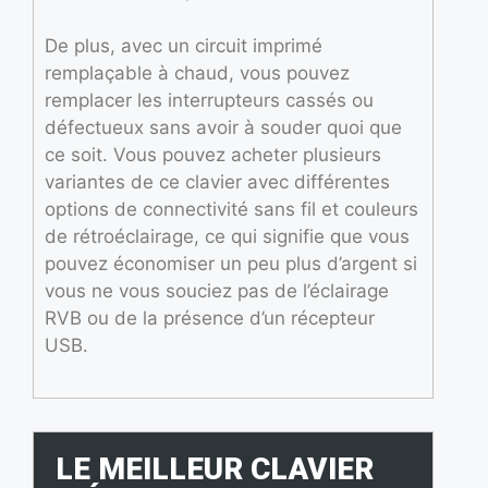
De plus, avec un circuit imprimé
remplaçable à chaud, vous pouvez
remplacer les interrupteurs cassés ou
défectueux sans avoir à souder quoi que
ce soit. Vous pouvez acheter plusieurs
variantes de ce clavier avec différentes
options de connectivité sans fil et couleurs
de rétroéclairage, ce qui signifie que vous
pouvez économiser un peu plus d’argent si
vous ne vous souciez pas de l’éclairage
RVB ou de la présence d’un récepteur
USB.
LE MEILLEUR CLAVIER