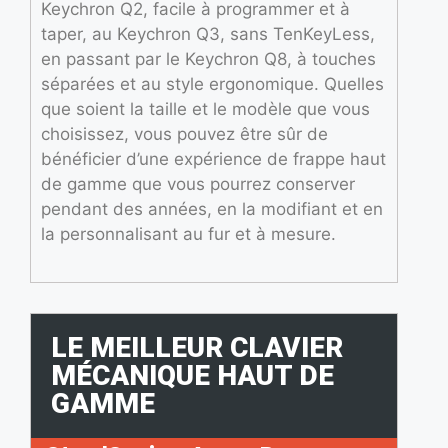
Keychron Q2, facile à programmer et à
taper, au Keychron Q3, sans TenKeyLess,
en passant par le Keychron Q8, à touches
séparées et au style ergonomique. Quelles
que soient la taille et le modèle que vous
choisissez, vous pouvez être sûr de
bénéficier d’une expérience de frappe haut
de gamme que vous pourrez conserver
pendant des années, en la modifiant et en
la personnalisant au fur et à mesure.
LE MEILLEUR CLAVIER
MÉCANIQUE HAUT DE
GAMME