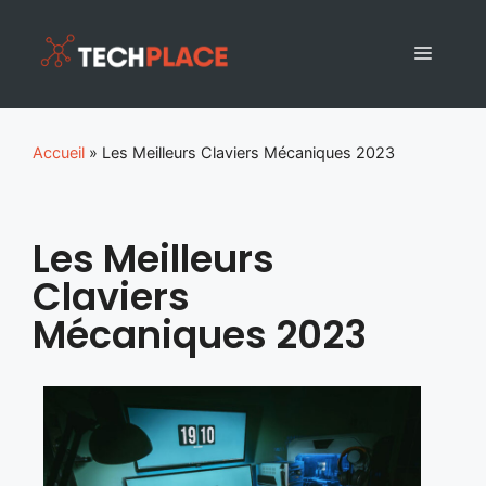
Accueil
»
Les Meilleurs Claviers Mécaniques 2023
Les Meilleurs
Claviers
Mécaniques 2023