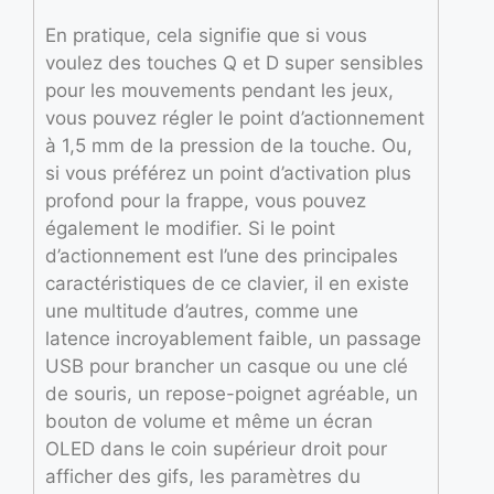
En pratique, cela signifie que si vous
voulez des touches Q et D super sensibles
pour les mouvements pendant les jeux,
vous pouvez régler le point d’actionnement
à 1,5 mm de la pression de la touche. Ou,
si vous préférez un point d’activation plus
profond pour la frappe, vous pouvez
également le modifier. Si le point
d’actionnement est l’une des principales
caractéristiques de ce clavier, il en existe
une multitude d’autres, comme une
latence incroyablement faible, un passage
USB pour brancher un casque ou une clé
de souris, un repose-poignet agréable, un
bouton de volume et même un écran
OLED dans le coin supérieur droit pour
afficher des gifs, les paramètres du