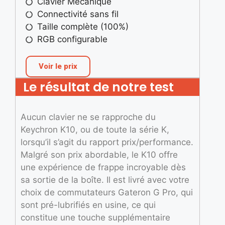
Clavier Mécanique
Connectivité sans fil
Taille complète (100%)
RGB configurable
Voir le prix
Le résultat de notre test
Aucun clavier ne se rapproche du
Keychron K10, ou de toute la série K,
lorsqu’il s’agit du rapport prix/performance.
Malgré son prix abordable, le K10 offre
une expérience de frappe incroyable dès
sa sortie de la boîte. Il est livré avec votre
choix de commutateurs Gateron G Pro, qui
sont pré-lubrifiés en usine, ce qui
constitue une touche supplémentaire