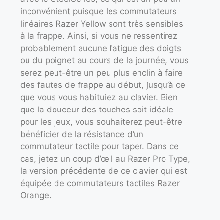
inconvénient puisque les commutateurs
linéaires Razer Yellow sont très sensibles
à la frappe. Ainsi, si vous ne ressentirez
probablement aucune fatigue des doigts
ou du poignet au cours de la journée, vous
serez peut-être un peu plus enclin à faire
des fautes de frappe au début, jusqu’à ce
que vous vous habituiez au clavier. Bien
que la douceur des touches soit idéale
pour les jeux, vous souhaiterez peut-être
bénéficier de la résistance d’un
commutateur tactile pour taper. Dans ce
cas, jetez un coup d’œil au Razer Pro Type,
la version précédente de ce clavier qui est
équipée de commutateurs tactiles Razer
Orange.