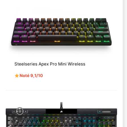
Steelseries Apex Pro Mini Wireless
Noté 9,1/10