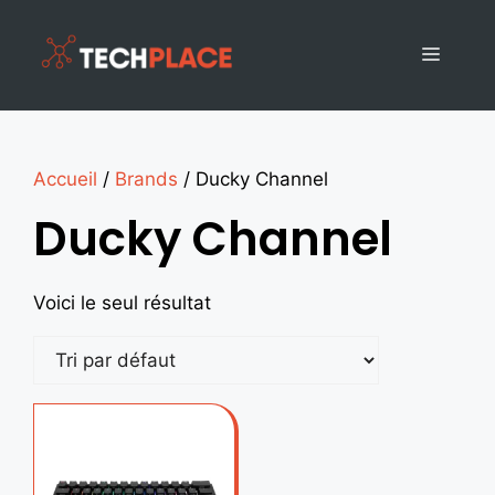
Accueil
/
Brands
/ Ducky Channel
Ducky Channel
Voici le seul résultat