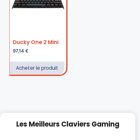
Ducky One 2 Mini
97,14
€
Acheter le produit
Les Meilleurs Claviers Gaming