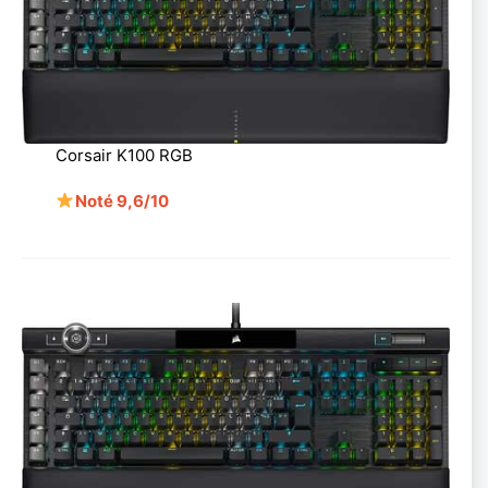
Corsair K100 RGB
Noté 9,6/10