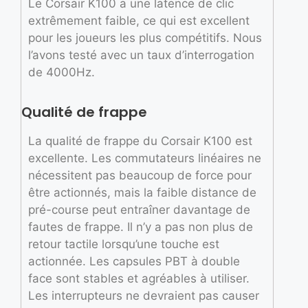
Le Corsair K100 a une latence de clic
extrêmement faible, ce qui est excellent
pour les joueurs les plus compétitifs. Nous
l’avons testé avec un taux d’interrogation
de 4000Hz.
Qualité de frappe
La qualité de frappe du Corsair K100 est
excellente. Les commutateurs linéaires ne
nécessitent pas beaucoup de force pour
être actionnés, mais la faible distance de
pré-course peut entraîner davantage de
fautes de frappe. Il n’y a pas non plus de
retour tactile lorsqu’une touche est
actionnée. Les capsules PBT à double
face sont stables et agréables à utiliser.
Les interrupteurs ne devraient pas causer