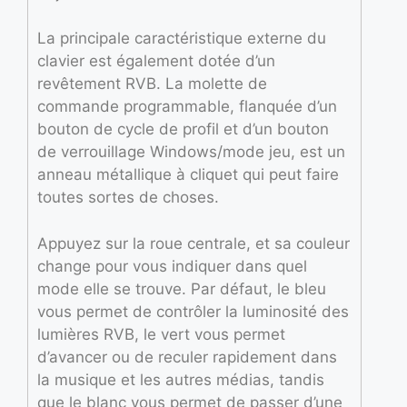
La principale caractéristique externe du
clavier est également dotée d’un
revêtement RVB. La molette de
commande programmable, flanquée d’un
bouton de cycle de profil et d’un bouton
de verrouillage Windows/mode jeu, est un
anneau métallique à cliquet qui peut faire
toutes sortes de choses.
Appuyez sur la roue centrale, et sa couleur
change pour vous indiquer dans quel
mode elle se trouve. Par défaut, le bleu
vous permet de contrôler la luminosité des
lumières RVB, le vert vous permet
d’avancer ou de reculer rapidement dans
la musique et les autres médias, tandis
que le blanc vous permet de passer d’une