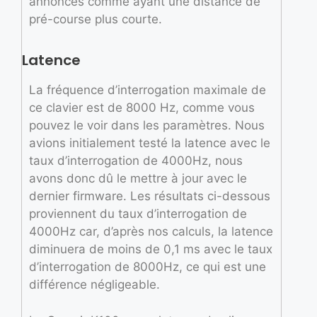
annoncés comme ayant une distance de
pré-course plus courte.
Latence
La fréquence d’interrogation maximale de
ce clavier est de 8000 Hz, comme vous
pouvez le voir dans les paramètres. Nous
avions initialement testé la latence avec le
taux d’interrogation de 4000Hz, nous
avons donc dû le mettre à jour avec le
dernier firmware. Les résultats ci-dessous
proviennent du taux d’interrogation de
4000Hz car, d’après nos calculs, la latence
diminuera de moins de 0,1 ms avec le taux
d’interrogation de 8000Hz, ce qui est une
différence négligeable.