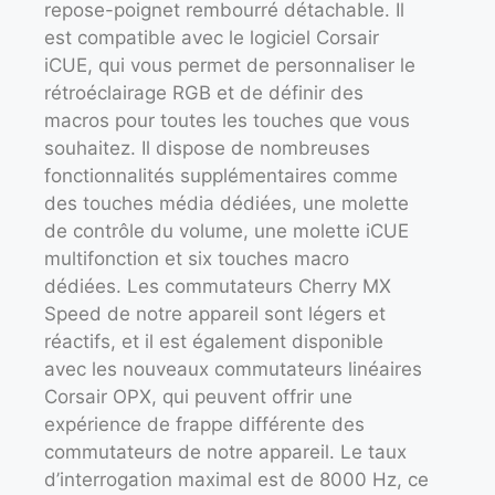
repose-poignet rembourré détachable. Il
est compatible avec le logiciel Corsair
iCUE, qui vous permet de personnaliser le
rétroéclairage RGB et de définir des
macros pour toutes les touches que vous
souhaitez. Il dispose de nombreuses
fonctionnalités supplémentaires comme
des touches média dédiées, une molette
de contrôle du volume, une molette iCUE
multifonction et six touches macro
dédiées. Les commutateurs Cherry MX
Speed de notre appareil sont légers et
réactifs, et il est également disponible
avec les nouveaux commutateurs linéaires
Corsair OPX, qui peuvent offrir une
expérience de frappe différente des
commutateurs de notre appareil. Le taux
d’interrogation maximal est de 8000 Hz, ce