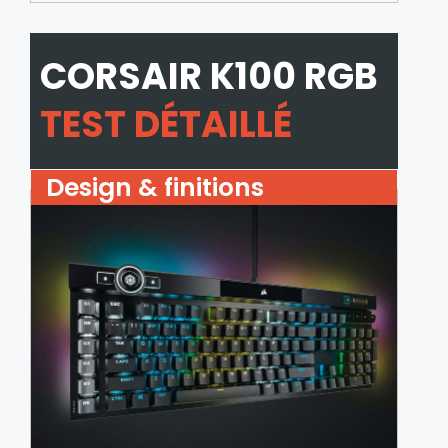
CORSAIR K100 RGB
TEST DÉTAILLÉ
Design & finitions