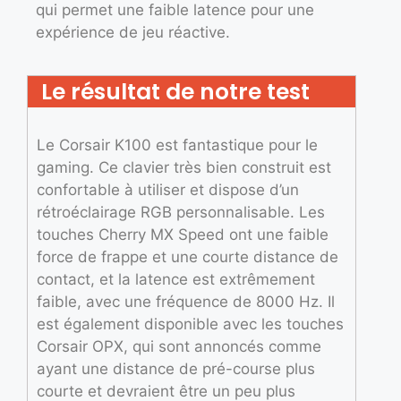
qui permet une faible latence pour une
expérience de jeu réactive.
Le résultat de notre test
Le Corsair K100 est fantastique pour le
gaming. Ce clavier très bien construit est
confortable à utiliser et dispose d’un
rétroéclairage RGB personnalisable. Les
touches Cherry MX Speed ont une faible
force de frappe et une courte distance de
contact, et la latence est extrêmement
faible, avec une fréquence de 8000 Hz. Il
est également disponible avec les touches
Corsair OPX, qui sont annoncés comme
ayant une distance de pré-course plus
courte et devraient être un peu plus