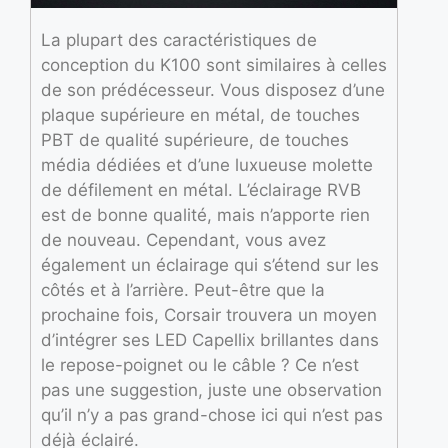
La plupart des caractéristiques de
conception du K100 sont similaires à celles
de son prédécesseur. Vous disposez d’une
plaque supérieure en métal, de touches
PBT de qualité supérieure, de touches
média dédiées et d’une luxueuse molette
de défilement en métal. L’éclairage RVB
est de bonne qualité, mais n’apporte rien
de nouveau. Cependant, vous avez
également un éclairage qui s’étend sur les
côtés et à l’arrière. Peut-être que la
prochaine fois, Corsair trouvera un moyen
d’intégrer ses LED Capellix brillantes dans
le repose-poignet ou le câble ? Ce n’est
pas une suggestion, juste une observation
qu’il n’y a pas grand-chose ici qui n’est pas
déjà éclairé.