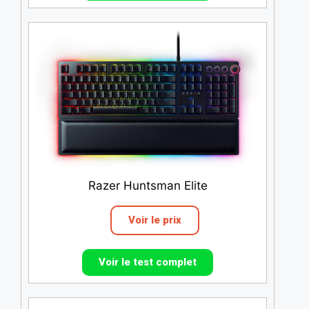
Razer Huntsman Elite
Voir le prix
Voir le test complet