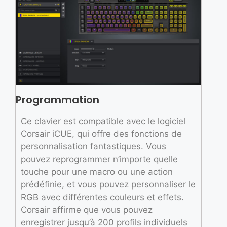
Programmation
Ce clavier est compatible avec le logiciel
Corsair iCUE, qui offre des fonctions de
personnalisation fantastiques. Vous
pouvez reprogrammer n’importe quelle
touche pour une macro ou une action
prédéfinie, et vous pouvez personnaliser le
RGB avec différentes couleurs et effets.
Corsair affirme que vous pouvez
enregistrer jusqu’à 200 profils individuels