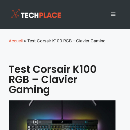
Accueil
»
Test Corsair K100 RGB – Clavier Gaming
Test Corsair K100
RGB – Clavier
Gaming