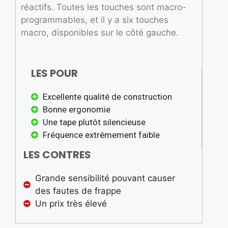
réactifs. Toutes les touches sont macro-
programmables, et il y a six touches
macro, disponibles sur le côté gauche.
LES POUR
Excellente qualité de construction
Bonne ergonomie
Une tape plutôt silencieuse
Fréquence extrêmement faible
LES CONTRES
Grande sensibilité pouvant causer
des fautes de frappe
Un prix très élevé