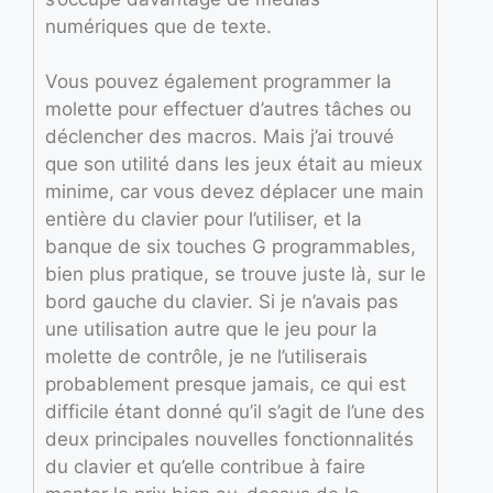
numériques que de texte.
Vous pouvez également programmer la
molette pour effectuer d’autres tâches ou
déclencher des macros. Mais j’ai trouvé
que son utilité dans les jeux était au mieux
minime, car vous devez déplacer une main
entière du clavier pour l’utiliser, et la
banque de six touches G programmables,
bien plus pratique, se trouve juste là, sur le
bord gauche du clavier. Si je n’avais pas
une utilisation autre que le jeu pour la
molette de contrôle, je ne l’utiliserais
probablement presque jamais, ce qui est
difficile étant donné qu’il s’agit de l’une des
deux principales nouvelles fonctionnalités
du clavier et qu’elle contribue à faire