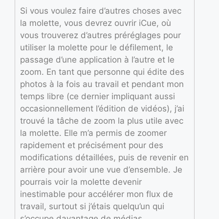
Si vous voulez faire d’autres choses avec
la molette, vous devrez ouvrir iCue, où
vous trouverez d’autres préréglages pour
utiliser la molette pour le défilement, le
passage d’une application à l’autre et le
zoom. En tant que personne qui édite des
photos à la fois au travail et pendant mon
temps libre (ce dernier impliquant aussi
occasionnellement l’édition de vidéos), j’ai
trouvé la tâche de zoom la plus utile avec
la molette. Elle m’a permis de zoomer
rapidement et précisément pour des
modifications détaillées, puis de revenir en
arrière pour avoir une vue d’ensemble. Je
pourrais voir la molette devenir
inestimable pour accélérer mon flux de
travail, surtout si j’étais quelqu’un qui
s’occupe davantage de médias