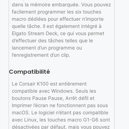
dans la mémoire embarquée. Vous pouvez
facilement programmer les six touches
macro dédiées pour effectuer n’importe
quelle tâche. Il est également intégré à
Elgato Stream Deck, ce qui vous permet
d’effectuer des tâches telles que le
lancement d’un programme ou
l’enregistrement d’un clip.
Compatibilité
Le Corsair K100 est entièrement
compatible avec Windows. Seuls les
boutons Pause Pause, Arrêt défil et
Imprimer l’écran ne fonctionnent pas sous
macOS. Le logiciel n’étant pas compatible
avec Linux, les touches macro G1-G6 sont
désactivées par défaut, mais vous pouvez