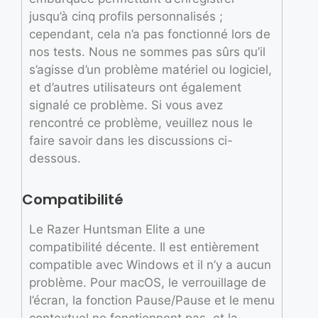
jusqu’à cinq profils personnalisés ;
cependant, cela n’a pas fonctionné lors de
nos tests. Nous ne sommes pas sûrs qu’il
s’agisse d’un problème matériel ou logiciel,
et d’autres utilisateurs ont également
signalé ce problème. Si vous avez
rencontré ce problème, veuillez nous le
faire savoir dans les discussions ci-
dessous.
Compatibilité
Le Razer Huntsman Elite a une
compatibilité décente. Il est entièrement
compatible avec Windows et il n’y a aucun
problème. Pour macOS, le verrouillage de
l’écran, la fonction Pause/Pause et le menu