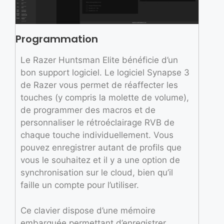
Programmation
Le Razer Huntsman Elite bénéficie d’un
bon support logiciel. Le logiciel Synapse 3
de Razer vous permet de réaffecter les
touches (y compris la molette de volume),
de programmer des macros et de
personnaliser le rétroéclairage RVB de
chaque touche individuellement. Vous
pouvez enregistrer autant de profils que
vous le souhaitez et il y a une option de
synchronisation sur le cloud, bien qu’il
faille un compte pour l’utiliser.
Ce clavier dispose d’une mémoire
embarquée permettant d’enregistrer