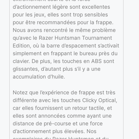
d’actionnement légère sont excellentes
pour les jeux, elles sont trop sensibles
pour être recommandées pour la frappe.
Nous avons rencontré le même problème
qu’avec le Razer Huntsman Tournament
Edition, où la barre d’espacement s’activait
simplement en frappant le bureau près du
clavier. De plus, les touches en ABS sont
glissantes, d’autant plus s’il y a une
accumulation d’huile.
Notez que l’expérience de frappe est très
différente avec les touches Clicky Optical,
car elles fournissent un retour tactile, et
elles sont annoncées comme ayant une
distance de pré-course et une force
d’actionnement plus élevées. Nos
exemplaires du Razer Huntsman et du