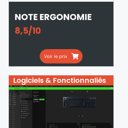
NOTE ERGONOMIE
8,5/10
Voir le prix
Logiciels & Fonctionnaliés