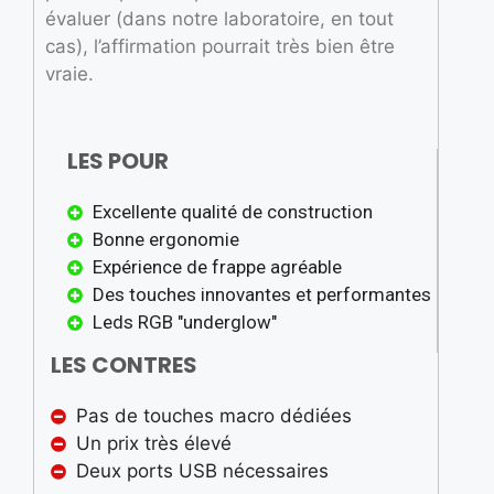
évaluer (dans notre laboratoire, en tout
cas), l’affirmation pourrait très bien être
vraie.
LES POUR
Excellente qualité de construction
Bonne ergonomie
Expérience de frappe agréable
Des touches innovantes et performantes
Leds RGB "underglow"
LES CONTRES
Pas de touches macro dédiées
Un prix très élevé
Deux ports USB nécessaires