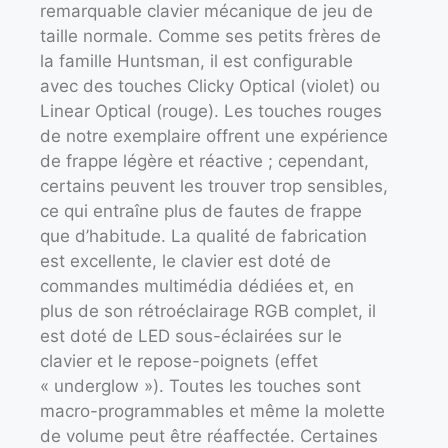
remarquable clavier mécanique de jeu de
taille normale. Comme ses petits frères de
la famille Huntsman, il est configurable
avec des touches Clicky Optical (violet) ou
Linear Optical (rouge). Les touches rouges
de notre exemplaire offrent une expérience
de frappe légère et réactive ; cependant,
certains peuvent les trouver trop sensibles,
ce qui entraîne plus de fautes de frappe
que d’habitude. La qualité de fabrication
est excellente, le clavier est doté de
commandes multimédia dédiées et, en
plus de son rétroéclairage RGB complet, il
est doté de LED sous-éclairées sur le
clavier et le repose-poignets (effet
« underglow »). Toutes les touches sont
macro-programmables et même la molette
de volume peut être réaffectée. Certaines