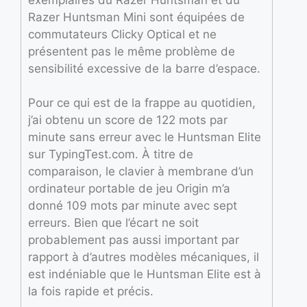
Razer Huntsman Mini sont équipées de
commutateurs Clicky Optical et ne
présentent pas le même problème de
sensibilité excessive de la barre d’espace.
Pour ce qui est de la frappe au quotidien,
j’ai obtenu un score de 122 mots par
minute sans erreur avec le Huntsman Elite
sur TypingTest.com. À titre de
comparaison, le clavier à membrane d’un
ordinateur portable de jeu Origin m’a
donné 109 mots par minute avec sept
erreurs. Bien que l’écart ne soit
probablement pas aussi important par
rapport à d’autres modèles mécaniques, il
est indéniable que le Huntsman Elite est à
la fois rapide et précis.