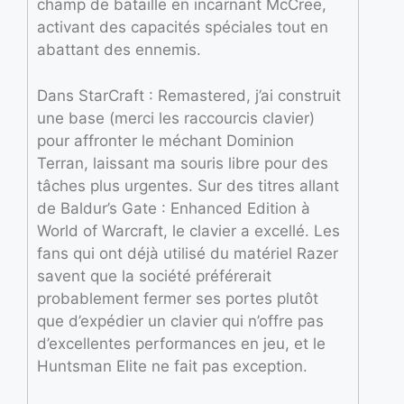
champ de bataille en incarnant McCree,
activant des capacités spéciales tout en
abattant des ennemis.
Dans StarCraft : Remastered, j’ai construit
une base (merci les raccourcis clavier)
pour affronter le méchant Dominion
Terran, laissant ma souris libre pour des
tâches plus urgentes. Sur des titres allant
de Baldur’s Gate : Enhanced Edition à
World of Warcraft, le clavier a excellé. Les
fans qui ont déjà utilisé du matériel Razer
savent que la société préférerait
probablement fermer ses portes plutôt
que d’expédier un clavier qui n’offre pas
d’excellentes performances en jeu, et le
Huntsman Elite ne fait pas exception.