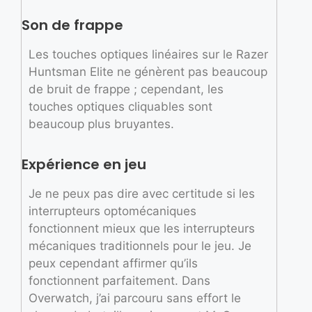
Son de frappe
Les touches optiques linéaires sur le Razer
Huntsman Elite ne génèrent pas beaucoup
de bruit de frappe ; cependant, les
touches optiques cliquables sont
beaucoup plus bruyantes.
Expérience en jeu
Je ne peux pas dire avec certitude si les
interrupteurs optomécaniques
fonctionnent mieux que les interrupteurs
mécaniques traditionnels pour le jeu. Je
peux cependant affirmer qu’ils
fonctionnent parfaitement. Dans
Overwatch, j’ai parcouru sans effort le