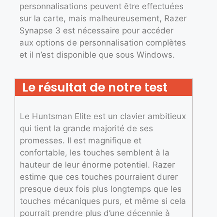
personnalisations peuvent être effectuées
sur la carte, mais malheureusement, Razer
Synapse 3 est nécessaire pour accéder
aux options de personnalisation complètes
et il n’est disponible que sous Windows.
Le résultat de notre test
Le Huntsman Elite est un clavier ambitieux
qui tient la grande majorité de ses
promesses. Il est magnifique et
confortable, les touches semblent à la
hauteur de leur énorme potentiel. Razer
estime que ces touches pourraient durer
presque deux fois plus longtemps que les
touches mécaniques purs, et même si cela
pourrait prendre plus d’une décennie à