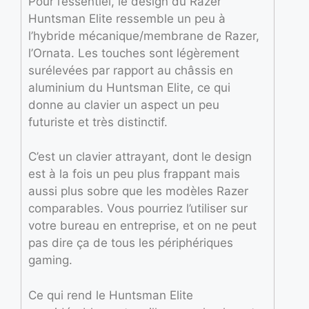
Pour l’essentiel, le design du Razer
Huntsman Elite ressemble un peu à
l’hybride mécanique/membrane de Razer,
l’Ornata. Les touches sont légèrement
surélevées par rapport au châssis en
aluminium du Huntsman Elite, ce qui
donne au clavier un aspect un peu
futuriste et très distinctif.
C’est un clavier attrayant, dont le design
est à la fois un peu plus frappant mais
aussi plus sobre que les modèles Razer
comparables. Vous pourriez l’utiliser sur
votre bureau en entreprise, et on ne peut
pas dire ça de tous les périphériques
gaming.
Ce qui rend le Huntsman Elite