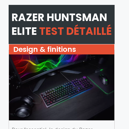
RAZER HUNTSMAN
ELITE
TEST DÉTAILLÉ
Design & finitions