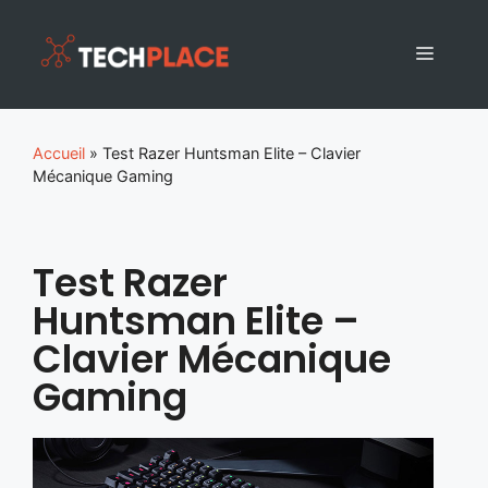
Accueil
»
Test Razer Huntsman Elite – Clavier
Mécanique Gaming
Test Razer
Huntsman Elite –
Clavier Mécanique
Gaming