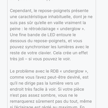
Cependant, le repose-poignets présente
une caractéristique inhabituelle, dont je ne
suis pas sûr qu’elle en vaille vraiment la
peine : le rétroéclairage « underglow ».
Une fine bande de LED entoure le
dessous du repose-poignets, et vous
pouvez synchroniser les lumières avec le
reste de votre clavier. Cela crée un effet
très joli – si vous pouvez le voir.
Le problème avec le RDB « underglow »,
comme vous l’avez peut-être deviné, est
qu’il ne dirige pas la lumière vers un
endroit très facile à voir. Si votre pièce
n’est pas assez sombre, vous ne le
remarquerez sûrement pas du tout, même
si l’éclairage est réglé au maximum. En