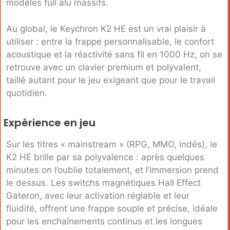
modèles full alu massifs.
Au global, le Keychron K2 HE est un vrai plaisir à
utiliser : entre la frappe personnalisable, le confort
acoustique et la réactivité sans fil en 1000 Hz, on se
retrouve avec un clavier premium et polyvalent,
taillé autant pour le jeu exigeant que pour le travail
quotidien.
Expérience en jeu
Sur les titres « mainstream » (RPG, MMO, indés), le
K2 HE brille par sa polyvalence : après quelques
minutes on l’oublie totalement, et l’immersion prend
le dessus. Les switchs magnétiques Hall Effect
Gateron, avec leur activation réglable et leur
fluidité, offrent une frappe souple et précise, idéale
pour les enchaînements continus et les longues