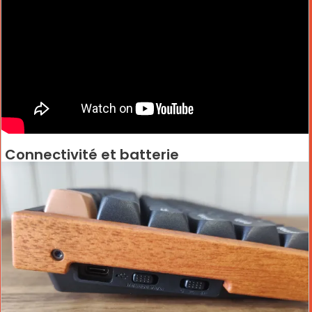
Connectivité et batterie