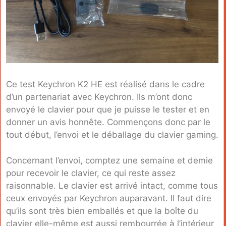
Ce test Keychron K2 HE est réalisé dans le cadre
d’un partenariat avec Keychron. Ils m’ont donc
envoyé le clavier pour que je puisse le tester et en
donner un avis honnête. Commençons donc par le
tout début, l’envoi et le déballage du clavier gaming.
Concernant l’envoi, comptez une semaine et demie
pour recevoir le clavier, ce qui reste assez
raisonnable. Le clavier est arrivé intact, comme tous
ceux envoyés par Keychron auparavant. Il faut dire
qu’ils sont très bien emballés et que la boîte du
clavier elle-même est aussi rembourrée à l’intérieur