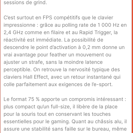
sessions de grind.
C’est surtout en FPS compétitifs que le clavier
impressionne : grâce au polling rate de 1 000 Hz en
2,4 GHz comme en filaire et au Rapid Trigger, la
réactivité est immédiate. La possibilité de
descendre le point d’activation à 0,2 mm donne un
vrai avantage pour feather un mouvement ou
ajuster un strafe, sans la moindre latence
perceptible. On retrouve la nervosité typique des
claviers Hall Effect, avec un retour instantané qui
colle parfaitement aux exigences de l’e-sport.
Le format 75 % apporte un compromis intéressant :
plus compact qu’un full-size, il libère de la place
pour la souris tout en conservant les touches
essentielles pour le gaming. Quant au châssis alu, il
assure une stabilité sans faille sur le bureau, même