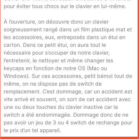
pour éviter tous chocs sur le clavier en lui-même.
À l’ouverture, on découvre donc un clavier
soigneusement rangé dans un film plastique mat et
les accessoires, eux, entreposés dans un étui en
carton. Dans ce petit étui, on aura tout le
nécessaire pour s’occuper de notre clavier,
l’entretenir, le nettoyer et même changer les
keycaps en fonction de notre OS (Mac ou
Windows). Sur ces accessoires, petit bémol tout de
même, on ne dispose pas de switch de
remplacement. C’est dommage, car un accident est
vite arrivé et souvent, on sort de cet accident avec
une ou deux touches du clavier inactive car la
switch a été endommagée. Dommage donc de ne
pas avoir un jeu de 3 ou 4 switch de rechange pour
le prix d’un tel appareil.