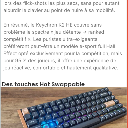
lors des flick-shots les plus secs, sans pour autant
alourdir le clavier au point de nuire à sa mobilité.
En résumé, le Keychron K2 HE couvre sans
problème le spectre « jeu détente → ranked
compétitif ». Les puristes ultra-exigeants
préféreront peut-être un modèle e-sport full Hall
Effect opté exclusivement pour la compétition, mais
pour 95 % des joueurs, il offre une expérience de
jeu réactive, confortable et hautement qualitative.
Des touches Hot Swappable