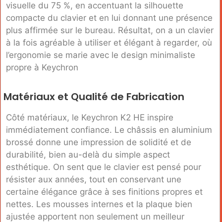
visuelle du 75 %, en accentuant la silhouette
compacte du clavier et en lui donnant une présence
plus affirmée sur le bureau. Résultat, on a un clavier
à la fois agréable à utiliser et élégant à regarder, où
l’ergonomie se marie avec le design minimaliste
propre à Keychron
Matériaux et Qualité de Fabrication
Côté matériaux, le Keychron K2 HE inspire
immédiatement confiance. Le châssis en aluminium
brossé donne une impression de solidité et de
durabilité, bien au-delà du simple aspect
esthétique. On sent que le clavier est pensé pour
résister aux années, tout en conservant une
certaine élégance grâce à ses finitions propres et
nettes. Les mousses internes et la plaque bien
ajustée apportent non seulement un meilleur