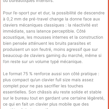
ou bureautiques intensifs.
Pour l’e-sport pur et dur, la possibilité de descendre
à 0,2 mm de pré-travel change la donne face aux
claviers mécaniques classiques : la réactivité est
immédiate, sans latence perceptible. Côté
acoustique, les mousses internes et la construction
bien pensée atténuent les bruits parasites et
produisent un son feutré, moins agressif que sur
beaucoup de claviers gaming du marché, même si
l’on reste sur un volume typé mécanique.
Le format 75 % renforce aussi son côté pratique :
plus compact qu’un clavier full size mais assez
complet pour ne pas sacrifier les touches
essentielles. Son châssis alu reste solide et stable
sur le bureau tout en gardant une certaine légèreté,
ce qui en fait un clavier plus mobile que des