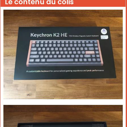
Le contenu du colis