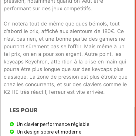
pression, notamment quand on veut être
performant sur des jeux compétitifs.
On notera tout de même quelques bémols, tout
d’abord le prix, affiché aux alentours de 180€. Ce
n’est pas rien, et une bonne partie des gamers ne
pourront sûrement pas se l’offrir. Mais même à un
tel prix, on en a pour son argent. Autre point, les
keycaps Keychron, attention à la prise en main qui
pourra être plus longue que sur des keycaps plus
classique. La zone de pression est plus étroite que
chez les concurrents, et sur des claviers comme le
K2 HE très réactif, l’erreur est vite arrivée.
LES POUR
Un clavier performance réglable
Un design sobre et moderne