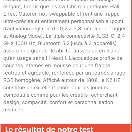
élégant, tandis que les switchs magnétiques Hall
Effect Gateron hot-swappable offrent une frappe
ultra-précise et entièrement personnalisable (point
d’activation réglable de 0,2 à 3,8 mm, Rapid Trigger
et Analog Mode). La triple connectivité (USB-C, 2,4
GHz 1000 Hz, Bluetooth 5.2 jusqu’à 3 appareils)
assure une grande flexibilité, aussi bien en filaire
qu’en usage sans fil réactif. L’acoustique profite de
couches internes en mousse pour une frappe
feutrée et agréable, renforcée par un rétroéclairage
RGB homogène. Affiché autour de 180€, le K2 HE
constitue un excellent choix pour les joueurs
compétitifs comme pour les créatifs recherchant
design, compacité, confort et personnalisation
avancée.
Le résultat de notre test