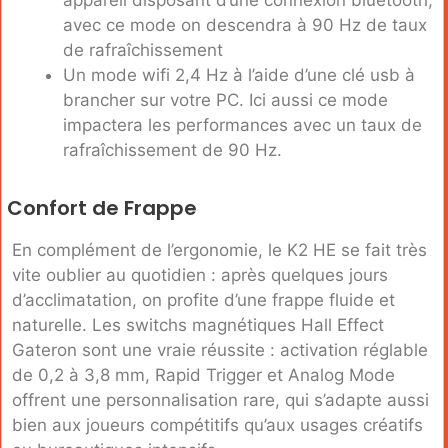
avec ce mode on descendra à 90 Hz de taux
de rafraîchissement
Un mode wifi 2,4 Hz à l’aide d’une clé usb à
brancher sur votre PC. Ici aussi ce mode
impactera les performances avec un taux de
rafraîchissement de 90 Hz.
Confort de Frappe
En complément de l’ergonomie, le K2 HE se fait très
vite oublier au quotidien : après quelques jours
d’acclimatation, on profite d’une frappe fluide et
naturelle. Les switchs magnétiques Hall Effect
Gateron sont une vraie réussite : activation réglable
de 0,2 à 3,8 mm, Rapid Trigger et Analog Mode
offrent une personnalisation rare, qui s’adapte aussi
bien aux joueurs compétitifs qu’aux usages créatifs