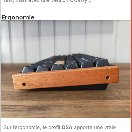
test, mais avec une version Qwerty :)
Ergonomie
Sur l’ergonomie, le profil
OSA
apporte une vraie