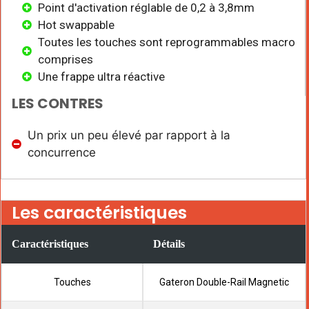
Point d'activation réglable de 0,2 à 3,8mm
Hot swappable
Toutes les touches sont reprogrammables macro
comprises
Une frappe ultra réactive
LES CONTRES
Un prix un peu élevé par rapport à la
concurrence
Les caractéristiques
Caractéristiques
Détails
Touches
Gateron Double-Rail Magnetic