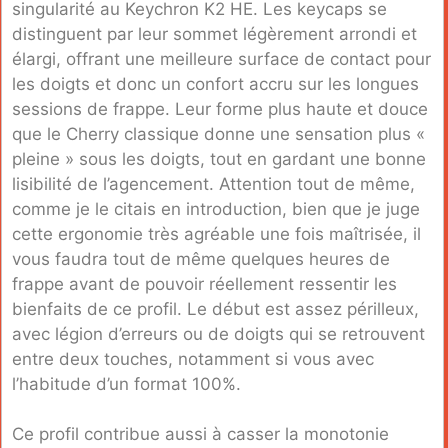
singularité au Keychron K2 HE. Les keycaps se
distinguent par leur sommet légèrement arrondi et
élargi, offrant une meilleure surface de contact pour
les doigts et donc un confort accru sur les longues
sessions de frappe. Leur forme plus haute et douce
que le Cherry classique donne une sensation plus «
pleine » sous les doigts, tout en gardant une bonne
lisibilité de l’agencement. Attention tout de même,
comme je le citais en introduction, bien que je juge
cette ergonomie très agréable une fois maîtrisée, il
vous faudra tout de même quelques heures de
frappe avant de pouvoir réellement ressentir les
bienfaits de ce profil. Le début est assez périlleux,
avec légion d’erreurs ou de doigts qui se retrouvent
entre deux touches, notamment si vous avec
l’habitude d’un format 100%.
Ce profil contribue aussi à casser la monotonie