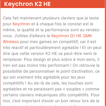
Keychron K2 HE
Cela fait maintenant plusieurs claviers que je teste
pour
Keychron
et à chaque fois le constat est le
même, la qualité et la performance sont au rendez-
vous. J’utilise d’ailleurs le
Keychron Q1 HE QMK
Wireless
pour mes games en compétitif, car il est
très réactif et particulièrement agréable ! Et on peut
dire que cette version K2 HE va peut-être venir le
remplacer. Plus design et plus sobre à mon sens, il
n’en est pas moins très performant ! On retrouve la
possibilité de personnaliser le point d’activation, ce
qui est vraiment très agréable pour les jeux
compétitifs ! Au de-là de cela, les touches sont
agréables et ne paraissent pas « souples » comme
certains claviers mécaniques dits compétitifs. Pour
moi, c’est important d’avoir un bon retour lors de la