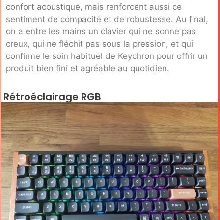
confort acoustique, mais renforcent aussi ce
sentiment de compacité et de robustesse. Au final,
on a entre les mains un clavier qui ne sonne pas
creux, qui ne fléchit pas sous la pression, et qui
confirme le soin habituel de Keychron pour offrir un
produit bien fini et agréable au quotidien.
Rétroéclairage RGB