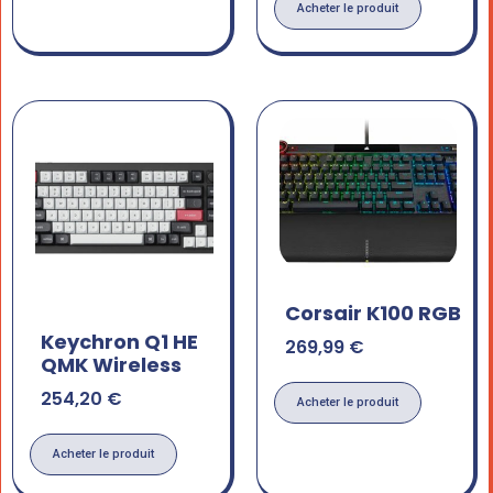
Acheter le produit
Corsair K100 RGB
Keychron Q1 HE
269,99
€
QMK Wireless
254,20
€
Acheter le produit
Acheter le produit