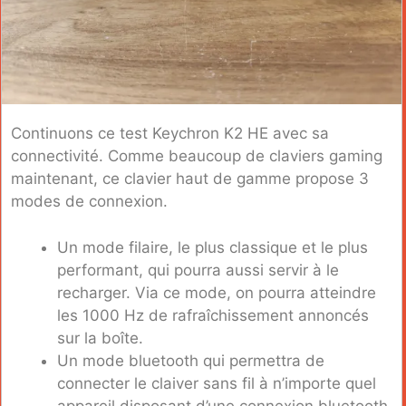
Continuons ce test Keychron K2 HE avec sa
connectivité. Comme beaucoup de claviers gaming
maintenant, ce clavier haut de gamme propose 3
modes de connexion.
Un mode filaire, le plus classique et le plus
performant, qui pourra aussi servir à le
recharger. Via ce mode, on pourra atteindre
les 1000 Hz de rafraîchissement annoncés
sur la boîte.
Un mode bluetooth qui permettra de
connecter le claiver sans fil à n’importe quel
appareil disposant d’une connexion bluetooth,