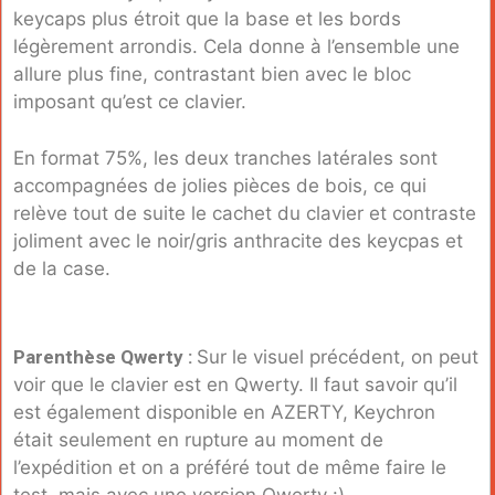
keycaps plus étroit que la base et les bords
légèrement arrondis. Cela donne à l’ensemble une
allure plus fine, contrastant bien avec le bloc
imposant qu’est ce clavier.
En format 75%, les deux tranches latérales sont
accompagnées de jolies pièces de bois, ce qui
relève tout de suite le cachet du clavier et contraste
joliment avec le noir/gris anthracite des keycpas et
de la case.
Parenthèse Qwerty :
Sur le visuel précédent, on peut
voir que le clavier est en Qwerty. Il faut savoir qu’il
est également disponible en AZERTY, Keychron
était seulement en rupture au moment de
l’expédition et on a préféré tout de même faire le