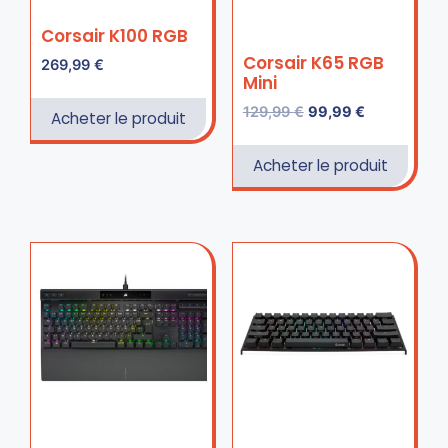
Corsair K100 RGB
Corsair K65 RGB
269,99
€
Mini
129,99
€
99,99
€
Acheter le produit
Acheter le produit