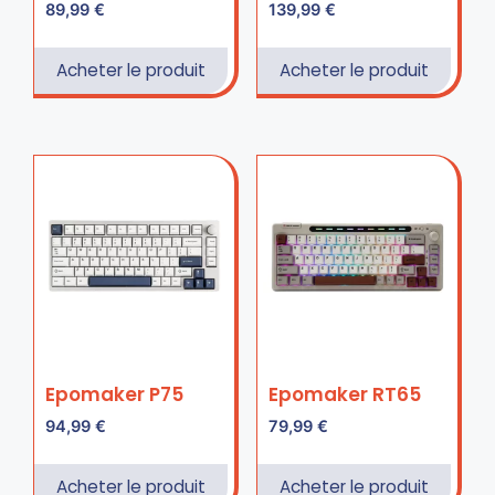
89,99
€
139,99
€
Acheter le produit
Acheter le produit
Epomaker P75
Epomaker RT65
94,99
€
79,99
€
Acheter le produit
Acheter le produit