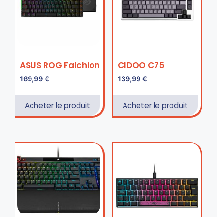
ASUS ROG Falchion
CIDOO C75
169,99
€
139,99
€
Acheter le produit
Acheter le produit