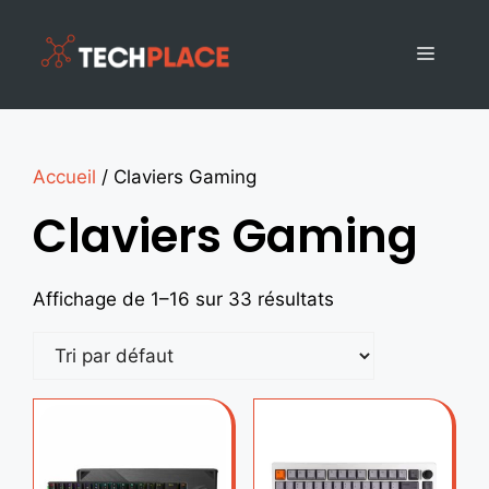
Accueil
/ Claviers Gaming
Claviers Gaming
Affichage de 1–16 sur 33 résultats