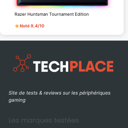
Razer Huntsman Tournament Edition
Noté 9,4/10
Site de tests & reviews sur les périphériques
gaming
Les marques testées