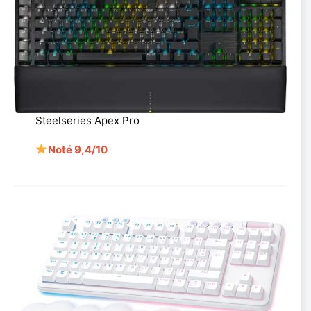
Steelseries Apex Pro
Noté 9,4/10