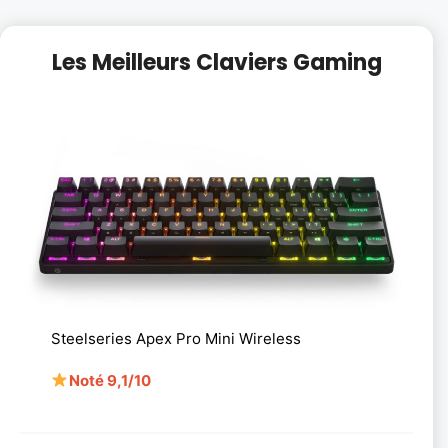
Les Meilleurs Claviers Gaming
Steelseries Apex Pro Mini Wireless
Noté 9,1/10