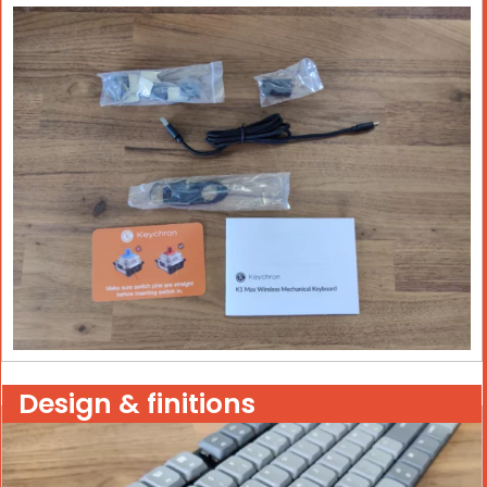
Design & finitions