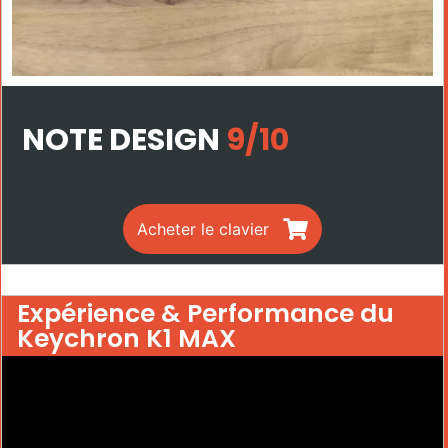
NOTE DESIGN
9/10
Acheter le clavier
Expérience & Performance du
Keychron K1 MAX