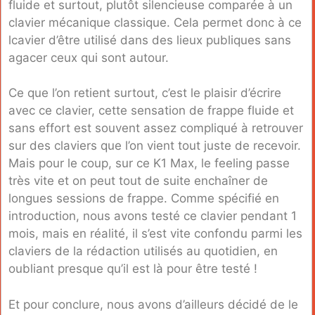
fluide et surtout, plutôt silencieuse comparée à un
clavier mécanique classique. Cela permet donc à ce
lcavier d’être utilisé dans des lieux publiques sans
agacer ceux qui sont autour.
Ce que l’on retient surtout, c’est le plaisir d’écrire
avec ce clavier, cette sensation de frappe fluide et
sans effort est souvent assez compliqué à retrouver
sur des claviers que l’on vient tout juste de recevoir.
Mais pour le coup, sur ce K1 Max, le feeling passe
très vite et on peut tout de suite enchaîner de
longues sessions de frappe. Comme spécifié en
introduction, nous avons testé ce clavier pendant 1
mois, mais en réalité, il s’est vite confondu parmi les
claviers de la rédaction utilisés au quotidien, en
oubliant presque qu’il est là pour être testé !
Et pour conclure, nous avons d’ailleurs décidé de le