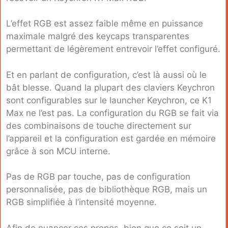
L’effet RGB est assez faible même en puissance
maximale malgré des keycaps transparentes
permettant de légèrement entrevoir l’effet configuré.
Et en parlant de configuration, c’est là aussi où le
bât blesse. Quand la plupart des claviers Keychron
sont configurables sur le launcher Keychron, ce K1
Max ne l’est pas. La configuration du RGB se fait via
des combinaisons de touche directement sur
l’appareil et la configuration est gardée en mémoire
grâce à son MCU interne.
Pas de RGB par touche, pas de configuration
personnalisée, pas de bibliothèque RGB, mais un
RGB simplifiée à l’intensité moyenne.
Afin de nuancer ces propos, bien que ce soit un