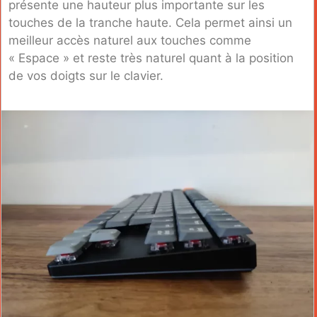
présente une hauteur plus importante sur les
touches de la tranche haute. Cela permet ainsi un
meilleur accès naturel aux touches comme
« Espace » et reste très naturel quant à la position
de vos doigts sur le clavier.