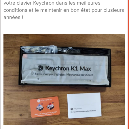
votre clavier Keychron dans les meilleures
conditions et le maintenir en bon état pour plusieurs
années !