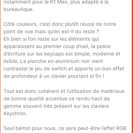
notamment pour le K1 Max, plus adapté à la
bureautique.
Côté couleurs, c’est donc plutôt réussi de notre
point de vue mais qu’en est-il du reste ?
Eh bien si l’on reste sur les éléments qui
apparaissent au premier coup d’oeil, la police
d’écriture sur les keycaps est simple, moderne et
lisible. La planche en aluminium noir vient
contraster le jeu de switch et apporte un bon effet
de profondeur à un clavier pourtant si fin !
Tout est donc cohérent et l’utilisation de matériaux
de bonne qualité accentue ce rendu haut de
gamme souvent très présent sur les claviers
Keychron.
Seul bémol pour nous, ce sera peut-être l’effet RGB