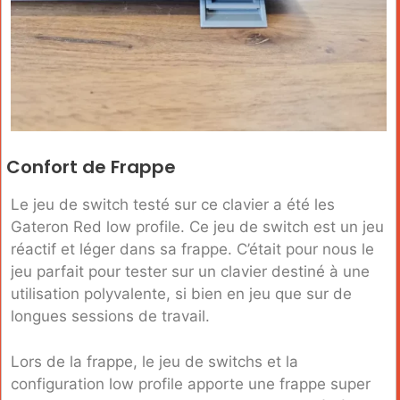
Confort de Frappe
Le jeu de switch testé sur ce clavier a été les
Gateron Red low profile. Ce jeu de switch est un jeu
réactif et léger dans sa frappe. C’était pour nous le
jeu parfait pour tester sur un clavier destiné à une
utilisation polyvalente, si bien en jeu que sur de
longues sessions de travail.
Lors de la frappe, le jeu de switchs et la
configuration low profile apporte une frappe super