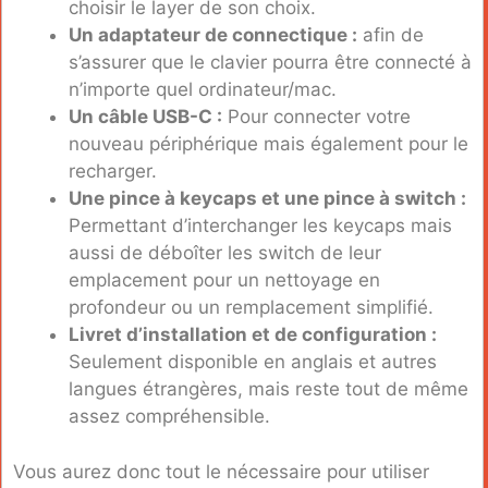
choisir le layer de son choix.
Un adaptateur de connectique :
afin de
s’assurer que le clavier pourra être connecté à
n’importe quel ordinateur/mac.
Un câble USB-C :
Pour connecter votre
nouveau périphérique mais également pour le
recharger.
Une pince à keycaps et une pince à switch :
Permettant d’interchanger les keycaps mais
aussi de déboîter les switch de leur
emplacement pour un nettoyage en
profondeur ou un remplacement simplifié.
Livret d’installation et de configuration :
Seulement disponible en anglais et autres
langues étrangères, mais reste tout de même
assez compréhensible.
Vous aurez donc tout le nécessaire pour utiliser