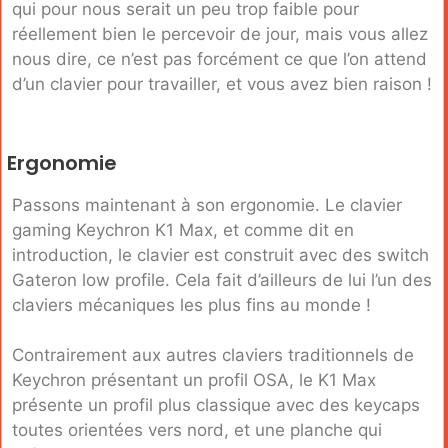
qui pour nous serait un peu trop faible pour
réellement bien le percevoir de jour, mais vous allez
nous dire, ce n’est pas forcément ce que l’on attend
d’un clavier pour travailler, et vous avez bien raison !
Ergonomie
Passons maintenant à son ergonomie. Le clavier
gaming Keychron K1 Max, et comme dit en
introduction, le clavier est construit avec des switch
Gateron low profile. Cela fait d’ailleurs de lui l’un des
claviers mécaniques les plus fins au monde !
Contrairement aux autres claviers traditionnels de
Keychron présentant un profil OSA, le K1 Max
présente un profil plus classique avec des keycaps
toutes orientées vers nord, et une planche qui