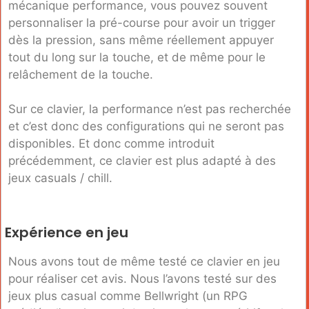
mécanique performance, vous pouvez souvent
personnaliser la pré-course pour avoir un trigger
dès la pression, sans même réellement appuyer
tout du long sur la touche, et de même pour le
relâchement de la touche.
Sur ce clavier, la performance n’est pas recherchée
et c’est donc des configurations qui ne seront pas
disponibles. Et donc comme introduit
précédemment, ce clavier est plus adapté à des
jeux casuals / chill.
Expérience en jeu
Nous avons tout de même testé ce clavier en jeu
pour réaliser cet avis. Nous l’avons testé sur des
jeux plus casual comme Bellwright (un RPG