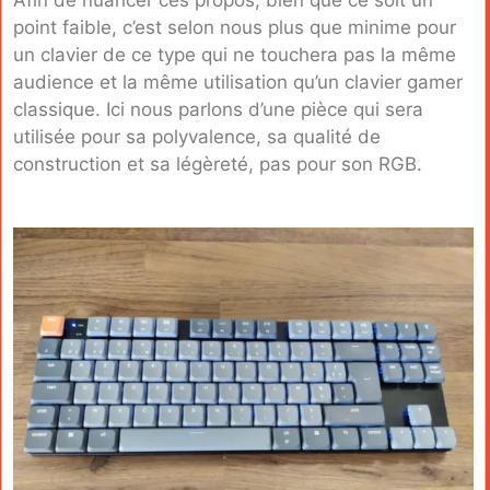
point faible, c’est selon nous plus que minime pour
un clavier de ce type qui ne touchera pas la même
audience et la même utilisation qu’un clavier gamer
classique. Ici nous parlons d’une pièce qui sera
utilisée pour sa polyvalence, sa qualité de
construction et sa légèreté, pas pour son RGB.