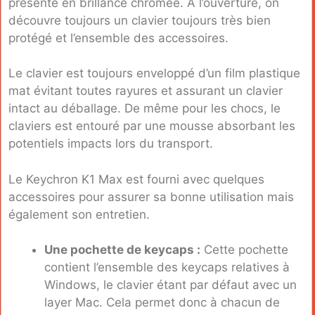
présenté en brillance chromée. À l’ouverture, on
découvre toujours un clavier toujours très bien
protégé et l’ensemble des accessoires.
Le clavier est toujours enveloppé d’un film plastique
mat évitant toutes rayures et assurant un clavier
intact au déballage. De même pour les chocs, le
claviers est entouré par une mousse absorbant les
potentiels impacts lors du transport.
Le Keychron K1 Max est fourni avec quelques
accessoires pour assurer sa bonne utilisation mais
également son entretien.
Une pochette de keycaps :
Cette pochette
contient l’ensemble des keycaps relatives à
Windows, le clavier étant par défaut avec un
layer Mac. Cela permet donc à chacun de