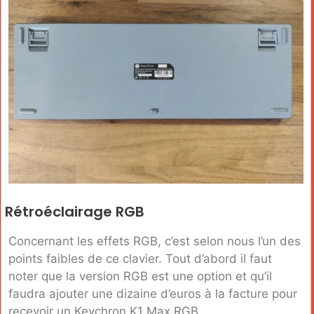
Rétroéclairage RGB
Concernant les effets RGB, c’est selon nous l’un des
points faibles de ce clavier. Tout d’abord il faut
noter que la version RGB est une option et qu’il
faudra ajouter une dizaine d’euros à la facture pour
recevoir un Keychron K1 Max RGB.