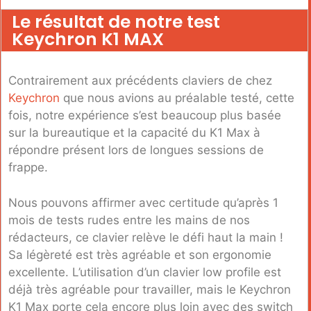
Le résultat de notre test
Keychron K1 MAX
Contrairement aux précédents claviers de chez
Keychron
que nous avions au préalable testé, cette
fois, notre expérience s’est beaucoup plus basée
sur la bureautique et la capacité du K1 Max à
répondre présent lors de longues sessions de
frappe.
Nous pouvons affirmer avec certitude qu’après 1
mois de tests rudes entre les mains de nos
rédacteurs, ce clavier relève le défi haut la main !
Sa légèreté est très agréable et son ergonomie
excellente. L’utilisation d’un clavier low profile est
déjà très agréable pour travailler, mais le Keychron
K1 Max porte cela encore plus loin avec des switch