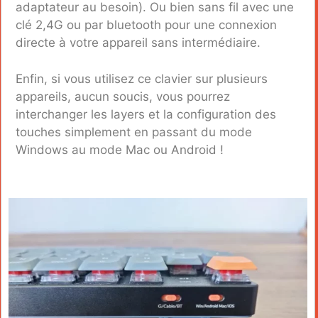
adaptateur au besoin). Ou bien sans fil avec une
clé 2,4G ou par bluetooth pour une connexion
directe à votre appareil sans intermédiaire.
Enfin, si vous utilisez ce clavier sur plusieurs
appareils, aucun soucis, vous pourrez
interchanger les layers et la configuration des
touches simplement en passant du mode
Windows au mode Mac ou Android !