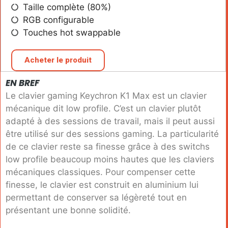
Taille complète (80%)
RGB configurable
Touches hot swappable
Acheter le produit
EN BREF
Le clavier gaming Keychron K1 Max est un clavier
mécanique dit low profile. C’est un clavier plutôt
adapté à des sessions de travail, mais il peut aussi
être utilisé sur des sessions gaming. La particularité
de ce clavier reste sa finesse grâce à des switchs
low profile beaucoup moins hautes que les claviers
mécaniques classiques. Pour compenser cette
finesse, le clavier est construit en aluminium lui
permettant de conserver sa légèreté tout en
présentant une bonne solidité.