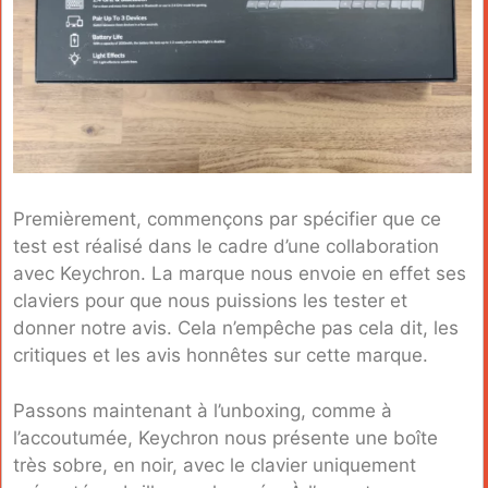
Premièrement, commençons par spécifier que ce
test est réalisé dans le cadre d’une collaboration
avec Keychron. La marque nous envoie en effet ses
claviers pour que nous puissions les tester et
donner notre avis. Cela n’empêche pas cela dit, les
critiques et les avis honnêtes sur cette marque.
Passons maintenant à l’unboxing, comme à
l’accoutumée, Keychron nous présente une boîte
très sobre, en noir, avec le clavier uniquement