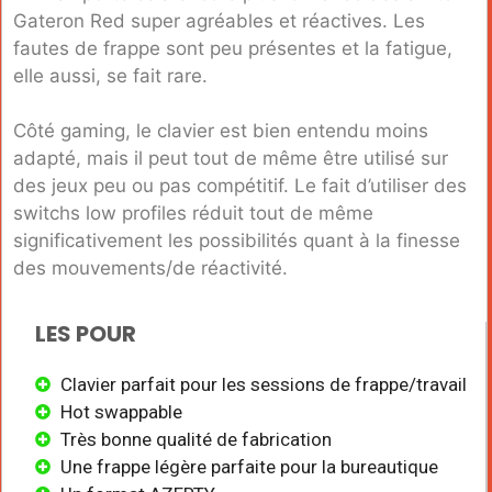
Gateron Red super agréables et réactives. Les
fautes de frappe sont peu présentes et la fatigue,
elle aussi, se fait rare.
Côté gaming, le clavier est bien entendu moins
adapté, mais il peut tout de même être utilisé sur
des jeux peu ou pas compétitif. Le fait d’utiliser des
switchs low profiles réduit tout de même
significativement les possibilités quant à la finesse
des mouvements/de réactivité.
LES POUR
Clavier parfait pour les sessions de frappe/travail
Hot swappable
Très bonne qualité de fabrication
Une frappe légère parfaite pour la bureautique