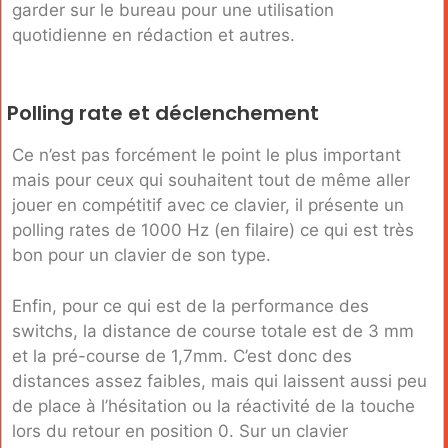
garder sur le bureau pour une utilisation
quotidienne en rédaction et autres.
Polling rate et déclenchement
Ce n’est pas forcément le point le plus important
mais pour ceux qui souhaitent tout de même aller
jouer en compétitif avec ce clavier, il présente un
polling rates de 1000 Hz (en filaire) ce qui est très
bon pour un clavier de son type.
Enfin, pour ce qui est de la performance des
switchs, la distance de course totale est de 3 mm
et la pré-course de 1,7mm. C’est donc des
distances assez faibles, mais qui laissent aussi peu
de place à l’hésitation ou la réactivité de la touche
lors du retour en position 0. Sur un clavier