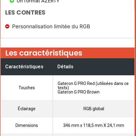
Un format AZERTY
LES CONTRES
Personnalisation limitée du RGB
Les caractéristiques
Caractéristiques
Détails
Gateron G PRO Red (utilisées dans ce
Touches
tests)
Gateron G PRO Brown
Éclairage
RGB global
Dimensions
346 mm x 118,5 mm X 24,1 mm