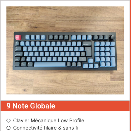
9 Note Globale
Clavier Mécanique Low Profile
Connectivité filaire & sans fil