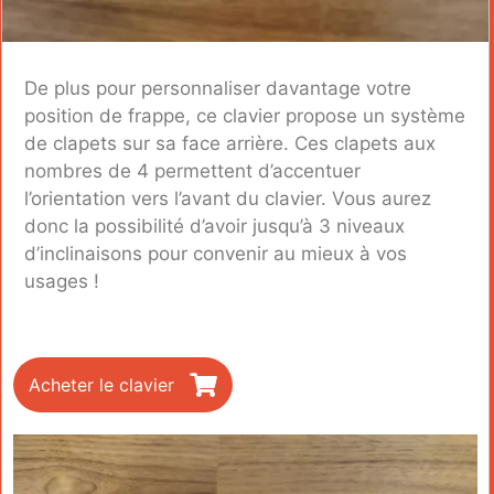
De plus pour personnaliser davantage votre
position de frappe, ce clavier propose un système
de clapets sur sa face arrière. Ces clapets aux
nombres de 4 permettent d’accentuer
l’orientation vers l’avant du clavier. Vous aurez
donc la possibilité d’avoir jusqu’à 3 niveaux
d’inclinaisons pour convenir au mieux à vos
usages !
Acheter le clavier