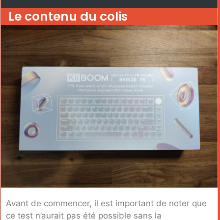
Le contenu du colis
Avant de commencer, il est important de noter que
ce test n’aurait pas été possible sans la