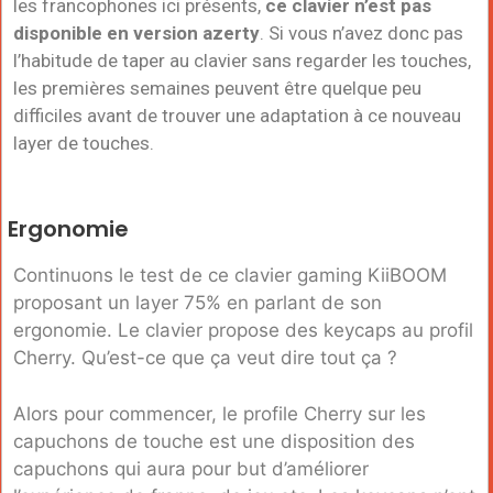
les francophones ici présents,
ce clavier n’est pas
disponible en version azerty
. Si vous n’avez donc pas
l’habitude de taper au clavier sans regarder les touches,
les premières semaines peuvent être quelque peu
difficiles avant de trouver une adaptation à ce nouveau
layer de touches.
Ergonomie
Continuons le test de ce clavier gaming KiiBOOM
proposant un layer 75% en parlant de son
ergonomie. Le clavier propose des keycaps au profil
Cherry. Qu’est-ce que ça veut dire tout ça ?
Alors pour commencer, le profile Cherry sur les
capuchons de touche est une disposition des
capuchons qui aura pour but d’améliorer