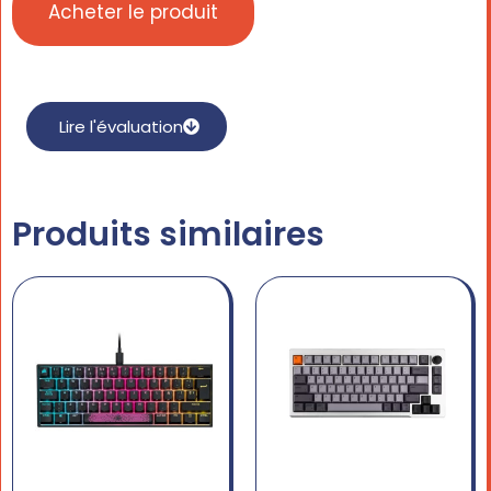
Acheter le produit
Lire l'évaluation
Produits similaires