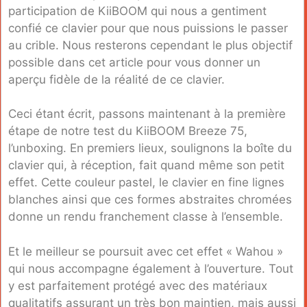
participation de KiiBOOM qui nous a gentiment
confié ce clavier pour que nous puissions le passer
au crible. Nous resterons cependant le plus objectif
possible dans cet article pour vous donner un
aperçu fidèle de la réalité de ce clavier.
Ceci étant écrit, passons maintenant à la première
étape de notre test du KiiBOOM Breeze 75,
l’unboxing. En premiers lieux, soulignons la boîte du
clavier qui, à réception, fait quand même son petit
effet. Cette couleur pastel, le clavier en fine lignes
blanches ainsi que ces formes abstraites chromées
donne un rendu franchement classe à l’ensemble.
Et le meilleur se poursuit avec cet effet « Wahou »
qui nous accompagne également à l’ouverture. Tout
y est parfaitement protégé avec des matériaux
qualitatifs assurant un très bon maintien, mais aussi