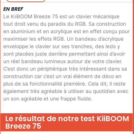
EN BREF
Le KiiBOOM Breeze 75 est un clavier mécanique
tout droit venu du paradis du RGB. Sa construction
en aluminium et en acrylique est en effet conçu pour
maximiser les effets RGB. Un bandeau d’acrylique
enveloppe le clavier sur ses tranches, des leds y
sont placées juste derrière permettant ainsi d’avoir
un réel bandeau lumineux autour de votre clavier.
C’est donc un périphérique très intéressant dans sa
construction car c’est un vrai élément de déco en
plus de sa fonctionnalité première. Cela dit, il reste
également très agréable à utiliser au quotidien avec
un son agréable et une frappe fluide.
Le résultat de notre test KiiBOOM
Breeze 75