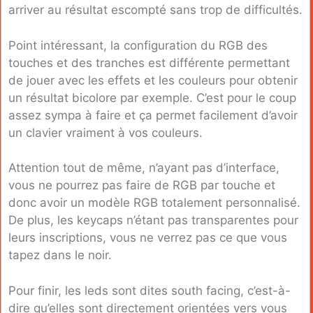
arriver au résultat escompté sans trop de difficultés.
Point intéressant, la configuration du RGB des
touches et des tranches est différente permettant
de jouer avec les effets et les couleurs pour obtenir
un résultat bicolore par exemple. C’est pour le coup
assez sympa à faire et ça permet facilement d’avoir
un clavier vraiment à vos couleurs.
Attention tout de même, n’ayant pas d’interface,
vous ne pourrez pas faire de RGB par touche et
donc avoir un modèle RGB totalement personnalisé.
De plus, les keycaps n’étant pas transparentes pour
leurs inscriptions, vous ne verrez pas ce que vous
tapez dans le noir.
Pour finir, les leds sont dites south facing, c’est-à-
dire qu’elles sont directement orientées vers vous