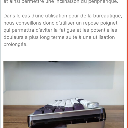
et ainsi permettre une inclinaison du périphérique.
Dans le cas d’une utilisation pour de la bureautique,
nous conseillons donc d’utiliser un repose poignet
qui permettra d’éviter la fatigue et les potentielles
douleurs à plus long terme suite à une utilisation
prolongée.