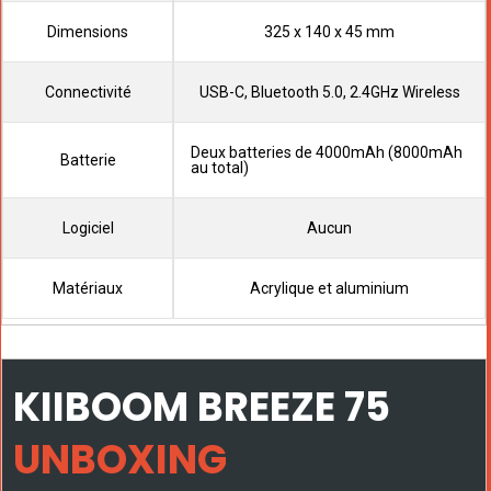
Dimensions
325 x 140 x 45 mm
Connectivité
USB-C, Bluetooth 5.0, 2.4GHz Wireless
Deux batteries de 4000mAh (8000mAh
Batterie
au total)
Logiciel
Aucun
Matériaux
Acrylique et aluminium
KIIBOOM BREEZE 75
UNBOXING