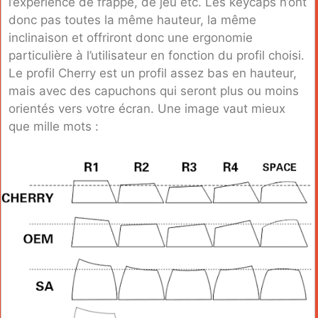
l’expérience de frappe, de jeu etc. Les keycaps n’ont
donc pas toutes la même hauteur, la même
inclinaison et offriront donc une ergonomie
particulière à l’utilisateur en fonction du profil choisi.
Le profil Cherry est un profil assez bas en hauteur,
mais avec des capuchons qui seront plus ou moins
orientés vers votre écran. Une image vaut mieux
que mille mots :