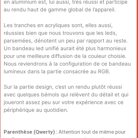
en aluminium est, lui aussi, très réussi et participe
au rendu haut de gamme global de l’appareil.
Les tranches en acryliques sont, elles aussi,
réussies bien que nous trouvons que les leds,
parsemées, dénotent un peu par rapport au reste.
Un bandeau led unifié aurait été plus harmonieux
pour une meilleure diffusion de la couleur choisie.
Nous reviendrons à la configuration de ce bandeau
lumineux dans la partie consacrée au RGB.
Sur la partie design, c’est un rendu plutôt réussi
avec quelques bémols qui relèvent du détail et qui
joueront assez peu sur votre expérience avec ce
périphérique au quotidien.
Parenthèse (Qwerty) :
Attention tout de même pour