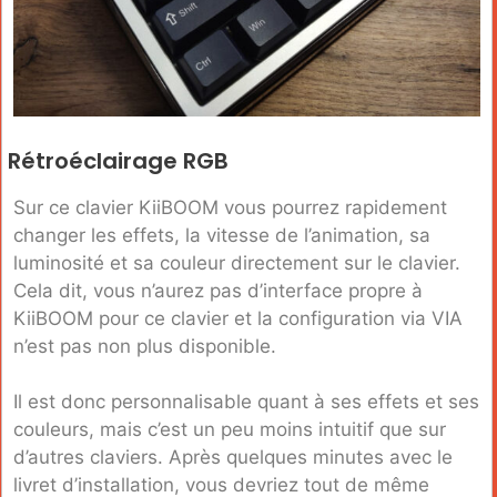
Rétroéclairage RGB
Sur ce clavier KiiBOOM vous pourrez rapidement
changer les effets, la vitesse de l’animation, sa
luminosité et sa couleur directement sur le clavier.
Cela dit, vous n’aurez pas d’interface propre à
KiiBOOM pour ce clavier et la configuration via VIA
n’est pas non plus disponible.
Il est donc personnalisable quant à ses effets et ses
couleurs, mais c’est un peu moins intuitif que sur
d’autres claviers. Après quelques minutes avec le
livret d’installation, vous devriez tout de même