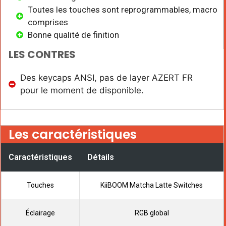
Toutes les touches sont reprogrammables, macro
comprises
Bonne qualité de finition
LES CONTRES
Des keycaps ANSI, pas de layer AZERT FR
pour le moment de disponible.
Les caractéristiques
Caractéristiques
Détails
Touches
KiiBOOM Matcha Latte Switches
Éclairage
RGB global