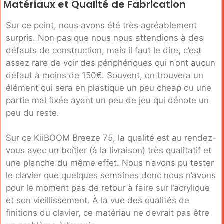
Matériaux et Qualité de Fabrication
Sur ce point, nous avons été très agréablement
surpris. Non pas que nous nous attendions à des
défauts de construction, mais il faut le dire, c’est
assez rare de voir des périphériques qui n’ont aucun
défaut à moins de 150€. Souvent, on trouvera un
élément qui sera en plastique un peu cheap ou une
partie mal fixée ayant un peu de jeu qui dénote un
peu du reste.
Sur ce KiiBOOM Breeze 75, la qualité est au rendez-
vous avec un boîtier (à la livraison) très qualitatif et
une planche du même effet. Nous n’avons pu tester
le clavier que quelques semaines donc nous n’avons
pour le moment pas de retour à faire sur l’acrylique
et son vieillissement. À la vue des qualités de
finitions du clavier, ce matériau ne devrait pas être