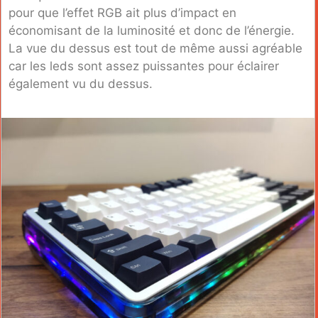
pour que l’effet RGB ait plus d’impact en
économisant de la luminosité et donc de l’énergie.
La vue du dessus est tout de même aussi agréable
car les leds sont assez puissantes pour éclairer
également vu du dessus.