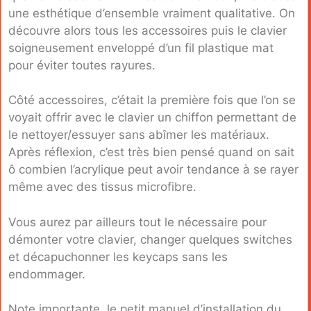
une esthétique d’ensemble vraiment qualitative. On
découvre alors tous les accessoires puis le clavier
soigneusement enveloppé d’un fil plastique mat
pour éviter toutes rayures.
Côté accessoires, c’était la première fois que l’on se
voyait offrir avec le clavier un chiffon permettant de
le nettoyer/essuyer sans abîmer les matériaux.
Après réflexion, c’est très bien pensé quand on sait
ô combien l’acrylique peut avoir tendance à se rayer
même avec des tissus microfibre.
Vous aurez par ailleurs tout le nécessaire pour
démonter votre clavier, changer quelques switches
et décapuchonner les keycaps sans les
endommager.
Note importante, le petit manuel d’installation du