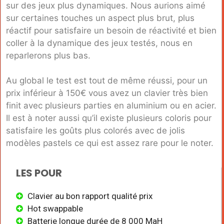
sur des jeux plus dynamiques. Nous aurions aimé
sur certaines touches un aspect plus brut, plus
réactif pour satisfaire un besoin de réactivité et bien
coller à la dynamique des jeux testés, nous en
reparlerons plus bas.
Au global le test est tout de même réussi, pour un
prix inférieur à 150€ vous avez un clavier très bien
finit avec plusieurs parties en aluminium ou en acier.
Il est à noter aussi qu’il existe plusieurs coloris pour
satisfaire les goûts plus colorés avec de jolis
modèles pastels ce qui est assez rare pour le noter.
LES POUR
Clavier au bon rapport qualité prix
Hot swappable
Batterie longue durée de 8 000 MaH