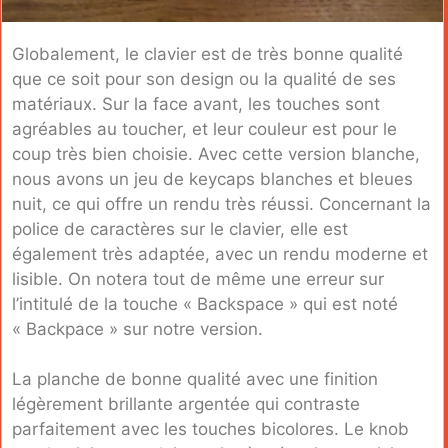
Globalement, le clavier est de très bonne qualité
que ce soit pour son design ou la qualité de ses
matériaux. Sur la face avant, les touches sont
agréables au toucher, et leur couleur est pour le
coup très bien choisie. Avec cette version blanche,
nous avons un jeu de keycaps blanches et bleues
nuit, ce qui offre un rendu très réussi. Concernant la
police de caractères sur le clavier, elle est
également très adaptée, avec un rendu moderne et
lisible. On notera tout de même une erreur sur
l’intitulé de la touche « Backspace » qui est noté
« Backpace » sur notre version.
La planche de bonne qualité avec une finition
légèrement brillante argentée qui contraste
parfaitement avec les touches bicolores. Le knob