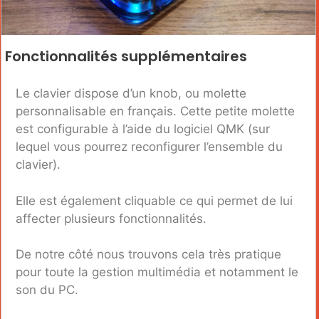
Fonctionnalités supplémentaires
Le clavier dispose d’un knob, ou molette
personnalisable en français. Cette petite molette
est configurable à l’aide du logiciel QMK (sur
lequel vous pourrez reconfigurer l’ensemble du
clavier).
Elle est également cliquable ce qui permet de lui
affecter plusieurs fonctionnalités.
De notre côté nous trouvons cela très pratique
pour toute la gestion multimédia et notamment le
son du PC.