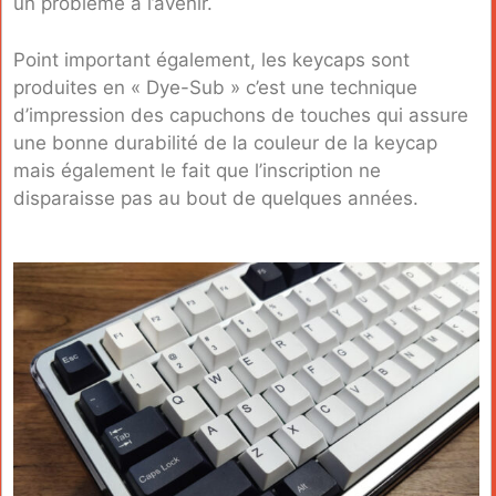
un problème à l’avenir.
Point important également, les keycaps sont
produites en « Dye-Sub » c’est une technique
d’impression des capuchons de touches qui assure
une bonne durabilité de la couleur de la keycap
mais également le fait que l’inscription ne
disparaisse pas au bout de quelques années.