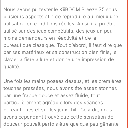
Nous avons pu tester le KiiBOOM Breeze 75 sous
plusieurs aspects afin de reproduire au mieux une
utilisation en conditions réelles. Ainsi, il a pu être
utilisé sur des jeux compétitifs, des jeux un peu
moins demandeurs en réactivité et de la
bureautique classique. Tout d’abord, il faut dire que
par ses matériaux et sa construction bien finie, le
clavier a fière allure et donne une impression de
qualité.
Une fois les mains posées dessus, et les premières
touches pressées, nous avons été assez étonnés
par une frappe douce et assez fluide, tout
particulièrement agréable lors des séances
bureautiques et sur les jeux chill. Cela dit, nous
avons cependant trouvé que cette sensation de
douceur pouvait parfois être quelque peu gênante