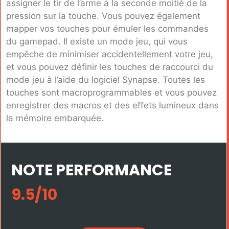
assigner le tir de l’arme à la seconde moitié de la
pression sur la touche. Vous pouvez également
mapper vos touches pour émuler les commandes
du gamepad. Il existe un mode jeu, qui vous
empêche de minimiser accidentellement votre jeu,
et vous pouvez définir les touches de raccourci du
mode jeu à l’aide du logiciel Synapse. Toutes les
touches sont macroprogrammables et vous pouvez
enregistrer des macros et des effets lumineux dans
la mémoire embarquée.
NOTE PERFORMANCE
9.5/10