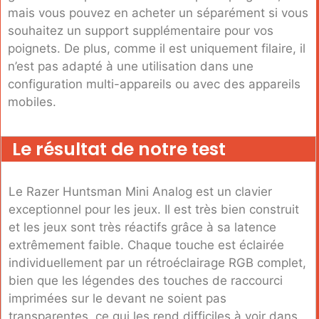
mais vous pouvez en acheter un séparément si vous
souhaitez un support supplémentaire pour vos
poignets. De plus, comme il est uniquement filaire, il
n’est pas adapté à une utilisation dans une
configuration multi-appareils ou avec des appareils
mobiles.
Le résultat de notre test
Le Razer Huntsman Mini Analog est un clavier
exceptionnel pour les jeux. Il est très bien construit
et les jeux sont très réactifs grâce à sa latence
extrêmement faible. Chaque touche est éclairée
individuellement par un rétroéclairage RGB complet,
bien que les légendes des touches de raccourci
imprimées sur le devant ne soient pas
transparentes, ce qui les rend difficiles à voir dans