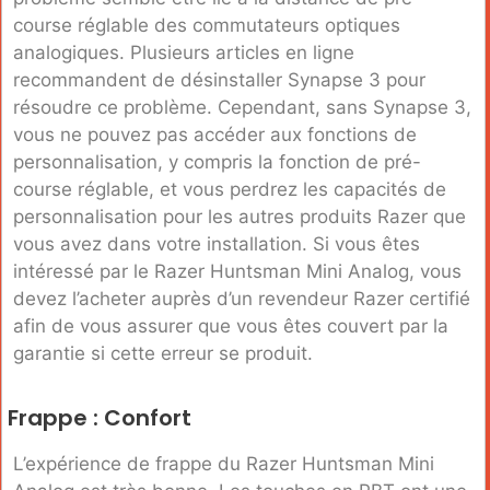
course réglable des commutateurs optiques
analogiques. Plusieurs articles en ligne
recommandent de désinstaller Synapse 3 pour
résoudre ce problème. Cependant, sans Synapse 3,
vous ne pouvez pas accéder aux fonctions de
personnalisation, y compris la fonction de pré-
course réglable, et vous perdrez les capacités de
personnalisation pour les autres produits Razer que
vous avez dans votre installation. Si vous êtes
intéressé par le Razer Huntsman Mini Analog, vous
devez l’acheter auprès d’un revendeur Razer certifié
afin de vous assurer que vous êtes couvert par la
garantie si cette erreur se produit.
Frappe : Confort
L’expérience de frappe du Razer Huntsman Mini