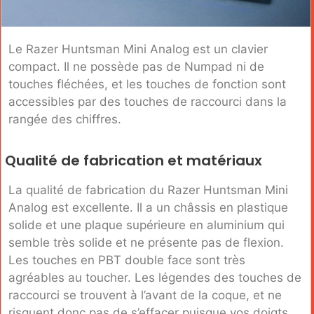
Le Razer Huntsman Mini Analog est un clavier
compact. Il ne possède pas de Numpad ni de
touches fléchées, et les touches de fonction sont
accessibles par des touches de raccourci dans la
rangée des chiffres.
Qualité de fabrication et matériaux
La qualité de fabrication du Razer Huntsman Mini
Analog est excellente. Il a un châssis en plastique
solide et une plaque supérieure en aluminium qui
semble très solide et ne présente pas de flexion.
Les touches en PBT double face sont très
agréables au toucher. Les légendes des touches de
raccourci se trouvent à l’avant de la coque, et ne
risquent donc pas de s’effacer puisque vos doigts