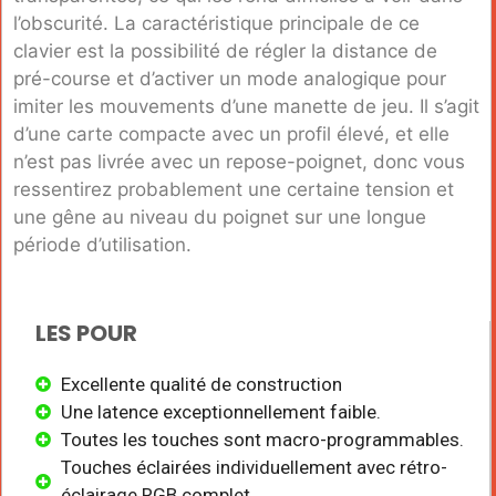
l’obscurité. La caractéristique principale de ce
clavier est la possibilité de régler la distance de
pré-course et d’activer un mode analogique pour
imiter les mouvements d’une manette de jeu. Il s’agit
d’une carte compacte avec un profil élevé, et elle
n’est pas livrée avec un repose-poignet, donc vous
ressentirez probablement une certaine tension et
une gêne au niveau du poignet sur une longue
période d’utilisation.
LES POUR
Excellente qualité de construction
Une latence exceptionnellement faible.
Toutes les touches sont macro-programmables.
Touches éclairées individuellement avec rétro-
éclairage RGB complet.