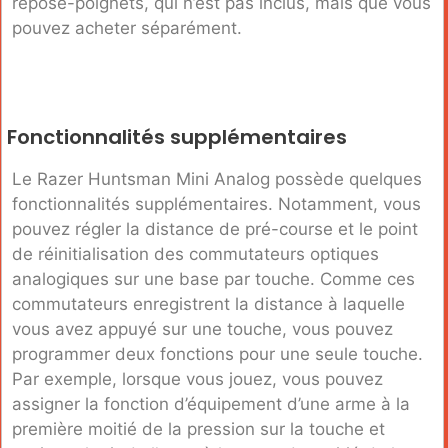
repose-poignets, qui n’est pas inclus, mais que vous
pouvez acheter séparément.
Fonctionnalités supplémentaires
Le Razer Huntsman Mini Analog possède quelques
fonctionnalités supplémentaires. Notamment, vous
pouvez régler la distance de pré-course et le point
de réinitialisation des commutateurs optiques
analogiques sur une base par touche. Comme ces
commutateurs enregistrent la distance à laquelle
vous avez appuyé sur une touche, vous pouvez
programmer deux fonctions pour une seule touche.
Par exemple, lorsque vous jouez, vous pouvez
assigner la fonction d’équipement d’une arme à la
première moitié de la pression sur la touche et