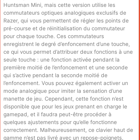
Huntsman Mini, mais cette version utilise les
commutateurs optiques analogiques exclusifs de
Razer, qui vous permettent de régler les points de
pré-course et de réinitialisation du commutateur
pour chaque touche. Ces commutateurs
enregistrent le degré d’enfoncement d’une touche,
ce qui vous permet d’attribuer deux fonctions à une
seule touche : une fonction activée pendant la
première moitié de l’enfoncement et une seconde
qui s’active pendant la seconde moitié de
l’enfoncement. Vous pouvez également activer un
mode analogique pour imiter la sensation d’une
manette de jeu. Cependant, cette fonction n’est
disponible que pour les jeux prenant en charge le
gamepad, et il faudra peut-être procéder à
quelques ajustements pour qu’elle fonctionne
correctement. Malheureusement, ce clavier haut de
gamme n’est pas livré avec un repose-poignets,