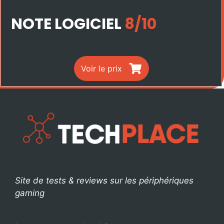
NOTE LOGICIEL
8/10
Voir le prix
Site de tests & reviews sur les périphériques
gaming