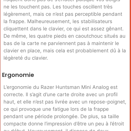
ne les touchent pas. Les touches oscillent très
légèrement, mais ce n’est pas perceptible pendant
la frappe. Malheureusement, les stabilisateurs
cliquettent dans le clavier, ce qui est assez gênant.
De même, les quatre pieds en caoutchouc situés au
bas de la carte ne parviennent pas à maintenir le
clavier en place, mais cela est probablement dû à la
légèreté du clavier.
Ergonomie
L’ergonomie du Razer Huntsman Mini Analog est
correcte. Il s’agit d’une carte droite avec un profil
haut, et elle n’est pas livrée avec un repose-poignet,
ce qui provoque une fatigue lors de la frappe
pendant une période prolongée. De plus, sa taille
compacte donne l’impression d’être un peu à l’étroit