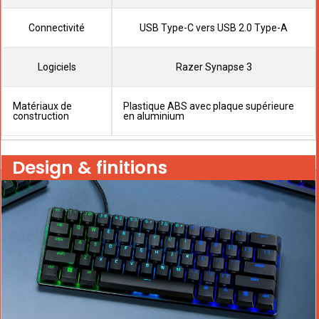
Connectivité
USB Type-C vers USB 2.0 Type-A
Logiciels
Razer Synapse 3
Matériaux de
Plastique ABS avec plaque supérieure
construction
en aluminium
Design & finitions