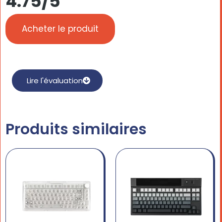
4.75/5
Acheter le produit
Lire l'évaluation
Produits similaires