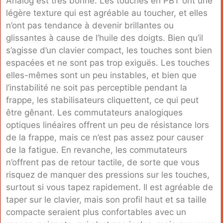
Analog est très bonne. Les touches en PBT ont une
légère texture qui est agréable au toucher, et elles
n’ont pas tendance à devenir brillantes ou
glissantes à cause de l’huile des doigts. Bien qu’il
s’agisse d’un clavier compact, les touches sont bien
espacées et ne sont pas trop exiguës. Les touches
elles-mêmes sont un peu instables, et bien que
l’instabilité ne soit pas perceptible pendant la
frappe, les stabilisateurs cliquettent, ce qui peut
être gênant. Les commutateurs analogiques
optiques linéaires offrent un peu de résistance lors
de la frappe, mais ce n’est pas assez pour causer
de la fatigue. En revanche, les commutateurs
n’offrent pas de retour tactile, de sorte que vous
risquez de manquer des pressions sur les touches,
surtout si vous tapez rapidement. Il est agréable de
taper sur le clavier, mais son profil haut et sa taille
compacte seraient plus confortables avec un