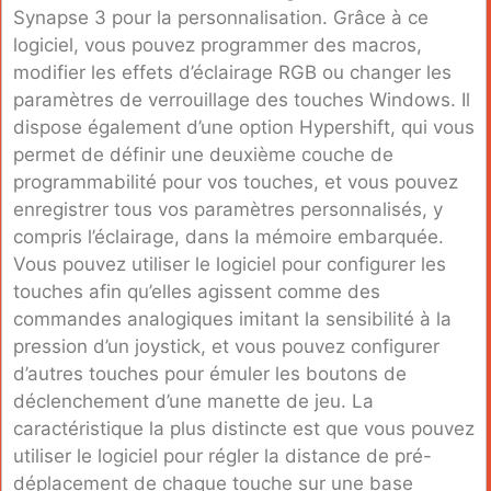
Synapse 3 pour la personnalisation. Grâce à ce
logiciel, vous pouvez programmer des macros,
modifier les effets d’éclairage RGB ou changer les
paramètres de verrouillage des touches Windows. Il
dispose également d’une option Hypershift, qui vous
permet de définir une deuxième couche de
programmabilité pour vos touches, et vous pouvez
enregistrer tous vos paramètres personnalisés, y
compris l’éclairage, dans la mémoire embarquée.
Vous pouvez utiliser le logiciel pour configurer les
touches afin qu’elles agissent comme des
commandes analogiques imitant la sensibilité à la
pression d’un joystick, et vous pouvez configurer
d’autres touches pour émuler les boutons de
déclenchement d’une manette de jeu. La
caractéristique la plus distincte est que vous pouvez
utiliser le logiciel pour régler la distance de pré-
déplacement de chaque touche sur une base