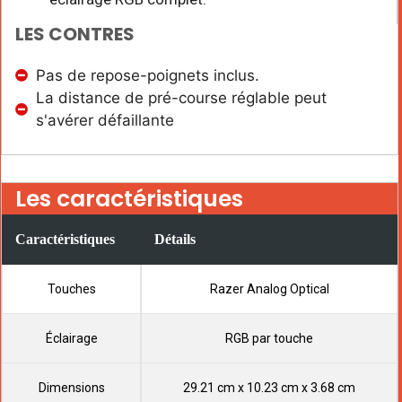
LES CONTRES
Pas de repose-poignets inclus.
La distance de pré-course réglable peut
s'avérer défaillante
Les caractéristiques
Caractéristiques
Détails
Touches
Razer Analog Optical
Éclairage
RGB par touche
Dimensions
29.21 cm x 10.23 cm x 3.68 cm