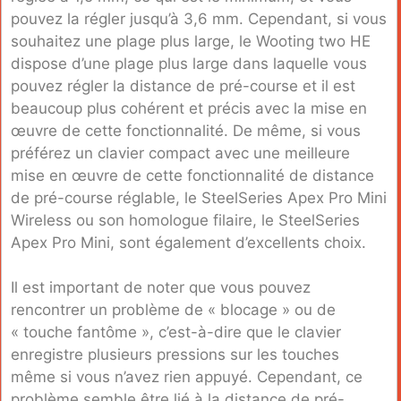
pouvez la régler jusqu’à 3,6 mm. Cependant, si vous
souhaitez une plage plus large, le Wooting two HE
dispose d’une plage plus large dans laquelle vous
pouvez régler la distance de pré-course et il est
beaucoup plus cohérent et précis avec la mise en
œuvre de cette fonctionnalité. De même, si vous
préférez un clavier compact avec une meilleure
mise en œuvre de cette fonctionnalité de distance
de pré-course réglable, le SteelSeries Apex Pro Mini
Wireless ou son homologue filaire, le SteelSeries
Apex Pro Mini, sont également d’excellents choix.
Il est important de noter que vous pouvez
rencontrer un problème de « blocage » ou de
« touche fantôme », c’est-à-dire que le clavier
enregistre plusieurs pressions sur les touches
même si vous n’avez rien appuyé. Cependant, ce
problème semble être lié à la distance de pré-