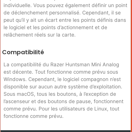
individuelle. Vous pouvez également définir un point
de déclenchement personnalisé. Cependant, il se
peut qu’il y ait un écart entre les points définis dans
le logiciel et les points d’actionnement et de
relâchement réels sur la carte.
Compatibilité
La compatibilité du Razer Huntsman Mini Analog
est décente. Tout fonctionne comme prévu sous
Windows. Cependant, le logiciel compagnon n’est
disponible sur aucun autre système d’exploitation.
Sous macOS, tous les boutons, à l’exception de
l’ascenseur et des boutons de pause, fonctionnent
comme prévu. Pour les utilisateurs de Linux, tout
fonctionne comme prévu.