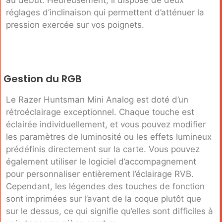
au début. Heureusement, il dispose de deux
réglages d’inclinaison qui permettent d’atténuer la
pression exercée sur vos poignets.
Gestion du RGB
Le Razer Huntsman Mini Analog est doté d’un
rétroéclairage exceptionnel. Chaque touche est
éclairée individuellement, et vous pouvez modifier
les paramètres de luminosité ou les effets lumineux
prédéfinis directement sur la carte. Vous pouvez
également utiliser le logiciel d’accompagnement
pour personnaliser entièrement l’éclairage RVB.
Cependant, les légendes des touches de fonction
sont imprimées sur l’avant de la coque plutôt que
sur le dessus, ce qui signifie qu’elles sont difficiles à