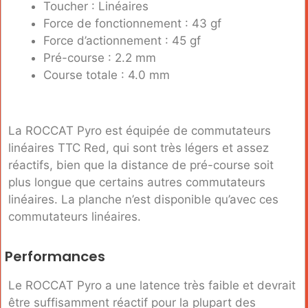
Toucher : Linéaires
Force de fonctionnement : 43 gf
Force d’actionnement : 45 gf
Pré-course : 2.2 mm
Course totale : 4.0 mm
La ROCCAT Pyro est équipée de commutateurs
linéaires TTC Red, qui sont très légers et assez
réactifs, bien que la distance de pré-course soit
plus longue que certains autres commutateurs
linéaires. La planche n’est disponible qu’avec ces
commutateurs linéaires.
Performances
Le ROCCAT Pyro a une latence très faible et devrait
être suffisamment réactif pour la plupart des