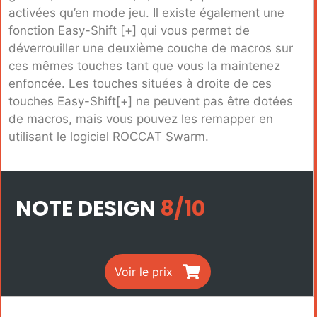
activées qu’en mode jeu. Il existe également une
fonction Easy-Shift [+] qui vous permet de
déverrouiller une deuxième couche de macros sur
ces mêmes touches tant que vous la maintenez
enfoncée. Les touches situées à droite de ces
touches Easy-Shift[+] ne peuvent pas être dotées
de macros, mais vous pouvez les remapper en
utilisant le logiciel ROCCAT Swarm.
NOTE DESIGN
8/10
Voir le prix