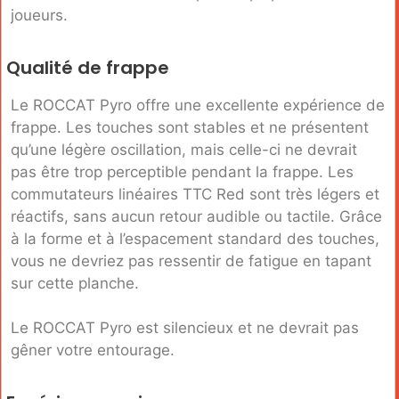
joueurs.
Qualité de frappe
Le ROCCAT Pyro offre une excellente expérience de
frappe. Les touches sont stables et ne présentent
qu’une légère oscillation, mais celle-ci ne devrait
pas être trop perceptible pendant la frappe. Les
commutateurs linéaires TTC Red sont très légers et
réactifs, sans aucun retour audible ou tactile. Grâce
à la forme et à l’espacement standard des touches,
vous ne devriez pas ressentir de fatigue en tapant
sur cette planche.
Le ROCCAT Pyro est silencieux et ne devrait pas
gêner votre entourage.