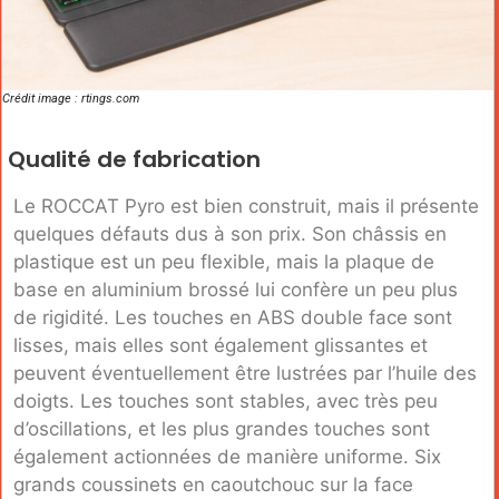
Crédit image : rtings.com
Qualité de fabrication
Le ROCCAT Pyro est bien construit, mais il présente
quelques défauts dus à son prix. Son châssis en
plastique est un peu flexible, mais la plaque de
base en aluminium brossé lui confère un peu plus
de rigidité. Les touches en ABS double face sont
lisses, mais elles sont également glissantes et
peuvent éventuellement être lustrées par l’huile des
doigts. Les touches sont stables, avec très peu
d’oscillations, et les plus grandes touches sont
également actionnées de manière uniforme. Six
grands coussinets en caoutchouc sur la face