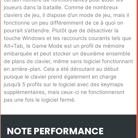
joueurs dans la bataille. Comme de nombreux
claviers de jeu, il dispose d’un mode de jeu, mais il
fonctionne un peu différemment de ce à quoi on
pourrait s’attendre. Plutôt que de désactiver la
touche Windows et les raccourcis courants tels que
Alt+Tab, le Game Mode est un profil de mémoire
embarquée et peut stocker un deuxième ensemble
de plans de clavier, même sans logiciel fonctionnant
en arrière-plan. Cela a été déroutant au début
puisque le clavier prend également en charge
jusqu’à 5 profils sur le logiciel avec des keymaps
supplémentaires, mais ceux-ci ne fonctionneront
pas une fois le logiciel fermé.
NOTE PERFORMANCE