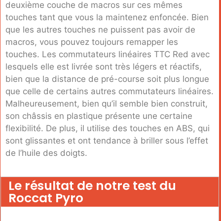
deuxième couche de macros sur ces mêmes
touches tant que vous la maintenez enfoncée. Bien
que les autres touches ne puissent pas avoir de
macros, vous pouvez toujours remapper les
touches. Les commutateurs linéaires TTC Red avec
lesquels elle est livrée sont très légers et réactifs,
bien que la distance de pré-course soit plus longue
que celle de certains autres commutateurs linéaires.
Malheureusement, bien qu’il semble bien construit,
son châssis en plastique présente une certaine
flexibilité. De plus, il utilise des touches en ABS, qui
sont glissantes et ont tendance à briller sous l’effet
de l’huile des doigts.
Le résultat de notre test du
Roccat Pyro