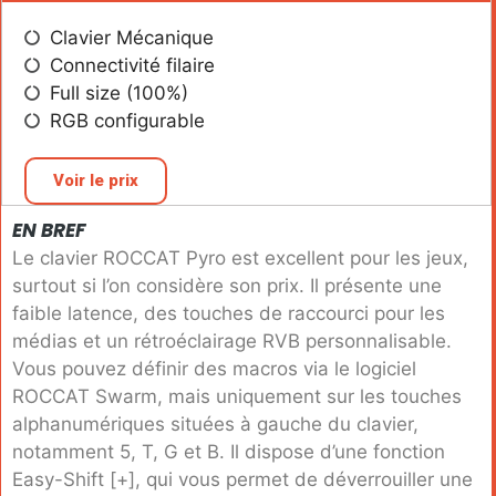
Clavier Mécanique
Connectivité filaire
Full size (100%)
RGB configurable
Voir le prix
EN BREF
Le clavier ROCCAT Pyro est excellent pour les jeux,
surtout si l’on considère son prix. Il présente une
faible latence, des touches de raccourci pour les
médias et un rétroéclairage RVB personnalisable.
Vous pouvez définir des macros via le logiciel
ROCCAT Swarm, mais uniquement sur les touches
alphanumériques situées à gauche du clavier,
notamment 5, T, G et B. Il dispose d’une fonction
Easy-Shift [+], qui vous permet de déverrouiller une