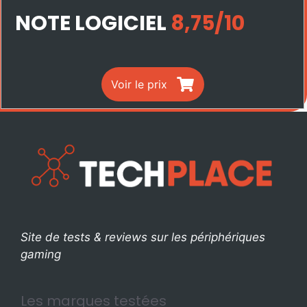
NOTE LOGICIEL
8,75/10
Voir le prix
Site de tests & reviews sur les périphériques
gaming
Les marques testées