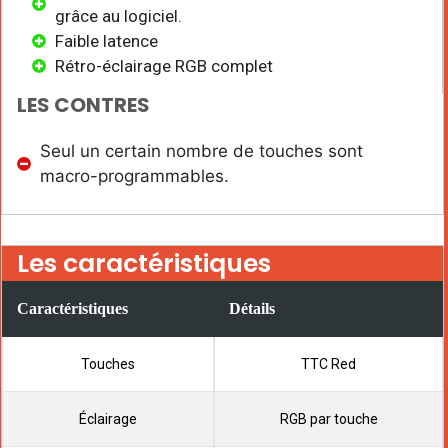
grâce au logiciel.
Faible latence
Rétro-éclairage RGB complet
LES CONTRES
Seul un certain nombre de touches sont
macro-programmables.
Les caractéristiques
Caractéristiques
Détails
Touches
TTC Red
Éclairage
RGB par touche