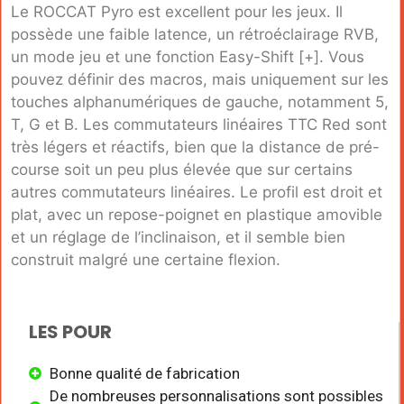
Le ROCCAT Pyro est excellent pour les jeux. Il
possède une faible latence, un rétroéclairage RVB,
un mode jeu et une fonction Easy-Shift [+]. Vous
pouvez définir des macros, mais uniquement sur les
touches alphanumériques de gauche, notamment 5,
T, G et B. Les commutateurs linéaires TTC Red sont
très légers et réactifs, bien que la distance de pré-
course soit un peu plus élevée que sur certains
autres commutateurs linéaires. Le profil est droit et
plat, avec un repose-poignet en plastique amovible
et un réglage de l’inclinaison, et il semble bien
construit malgré une certaine flexion.
LES POUR
Bonne qualité de fabrication
De nombreuses personnalisations sont possibles