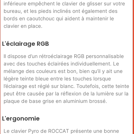
inférieure empêchent le clavier de glisser sur votre
bureau, et les pieds inclinés ont également des
bords en caoutchouc qui aident à maintenir le
clavier en place.
L'éclairage RGB
Il dispose d’un rétroéclairage RGB personnalisable
avec des touches éclairées individuellement. Le
mélange des couleurs est bon, bien qu’il y ait une
légère teinte bleue entre les touches lorsque
l’éclairage est réglé sur blanc. Toutefois, cette teinte
peut être causée par la réflexion de la lumière sur la
plaque de base grise en aluminium brossé.
L'ergonomie
Le clavier Pyro de ROCCAT présente une bonne