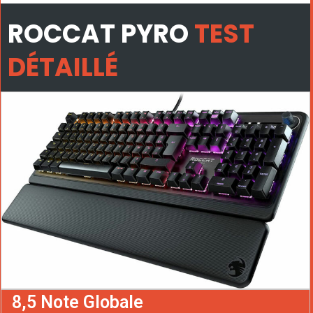
ROCCAT PYRO
TEST
DÉTAILLÉ
8,5 Note Globale