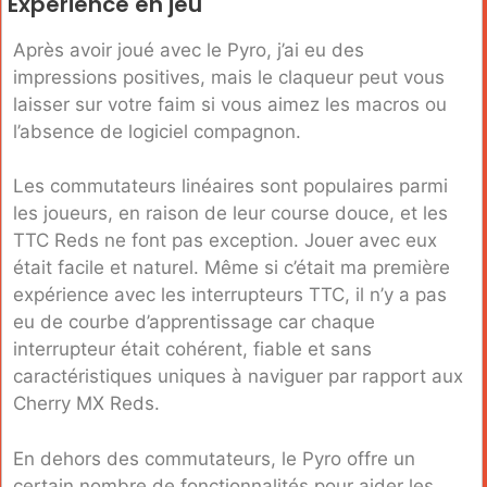
Expérience en jeu
Après avoir joué avec le Pyro, j’ai eu des
impressions positives, mais le claqueur peut vous
laisser sur votre faim si vous aimez les macros ou
l’absence de logiciel compagnon.
Les commutateurs linéaires sont populaires parmi
les joueurs, en raison de leur course douce, et les
TTC Reds ne font pas exception. Jouer avec eux
était facile et naturel. Même si c’était ma première
expérience avec les interrupteurs TTC, il n’y a pas
eu de courbe d’apprentissage car chaque
interrupteur était cohérent, fiable et sans
caractéristiques uniques à naviguer par rapport aux
Cherry MX Reds.
En dehors des commutateurs, le Pyro offre un
certain nombre de fonctionnalités pour aider les