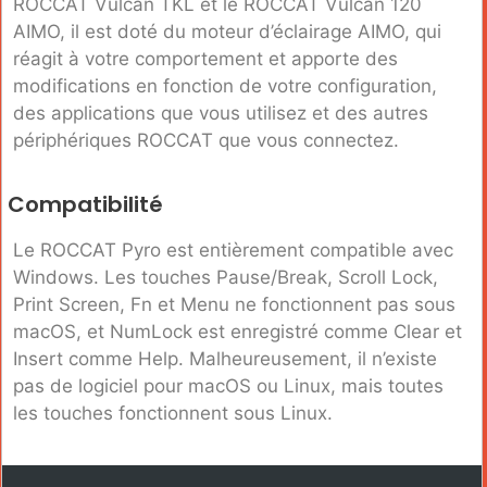
ROCCAT Vulcan TKL et le ROCCAT Vulcan 120
AIMO, il est doté du moteur d’éclairage AIMO, qui
réagit à votre comportement et apporte des
modifications en fonction de votre configuration,
des applications que vous utilisez et des autres
périphériques ROCCAT que vous connectez.
Compatibilité
Le ROCCAT Pyro est entièrement compatible avec
Windows. Les touches Pause/Break, Scroll Lock,
Print Screen, Fn et Menu ne fonctionnent pas sous
macOS, et NumLock est enregistré comme Clear et
Insert comme Help. Malheureusement, il n’existe
pas de logiciel pour macOS ou Linux, mais toutes
les touches fonctionnent sous Linux.