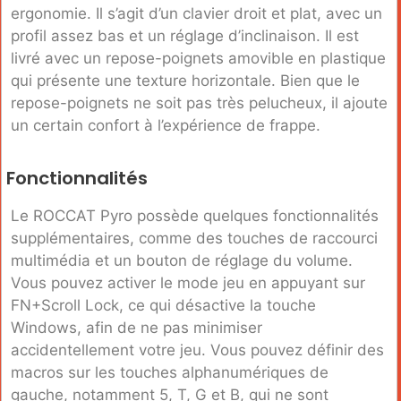
ergonomie. Il s’agit d’un clavier droit et plat, avec un
profil assez bas et un réglage d’inclinaison. Il est
livré avec un repose-poignets amovible en plastique
qui présente une texture horizontale. Bien que le
repose-poignets ne soit pas très pelucheux, il ajoute
un certain confort à l’expérience de frappe.
Fonctionnalités
Le ROCCAT Pyro possède quelques fonctionnalités
supplémentaires, comme des touches de raccourci
multimédia et un bouton de réglage du volume.
Vous pouvez activer le mode jeu en appuyant sur
FN+Scroll Lock, ce qui désactive la touche
Windows, afin de ne pas minimiser
accidentellement votre jeu. Vous pouvez définir des
macros sur les touches alphanumériques de
gauche, notamment 5, T, G et B, qui ne sont