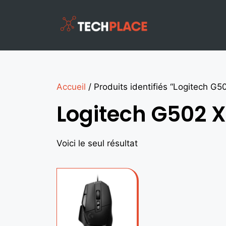
Accueil
/ Produits identifiés “Logitech G5
Logitech G502 X
Voici le seul résultat