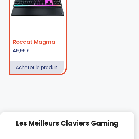
Roccat Magma
49,99
€
Acheter le produit
Les Meilleurs Claviers Gaming