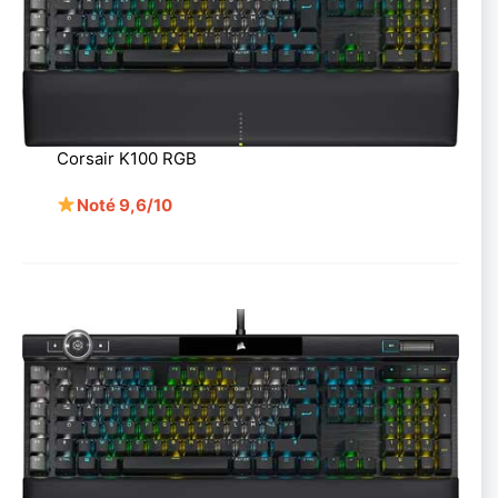
Corsair K100 RGB
Noté 9,6/10