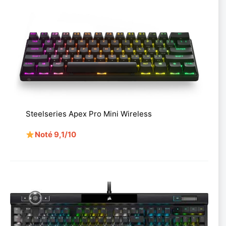
Steelseries Apex Pro Mini Wireless
Noté 9,1/10