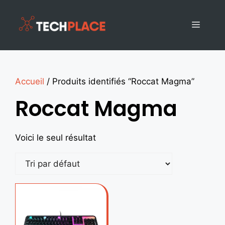
Accueil
/ Produits identifiés “Roccat Magma”
Roccat Magma
Voici le seul résultat