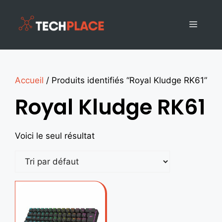
Accueil
/ Produits identifiés “Royal Kludge RK61”
Royal Kludge RK61
Voici le seul résultat