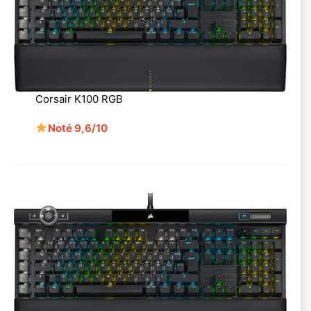
Corsair K100 RGB
Noté 9,6/10