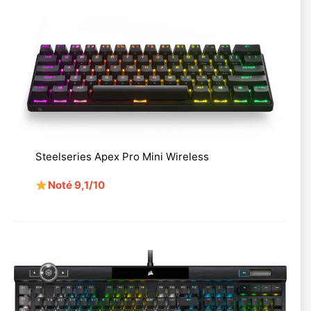
Steelseries Apex Pro Mini Wireless
Noté 9,1/10