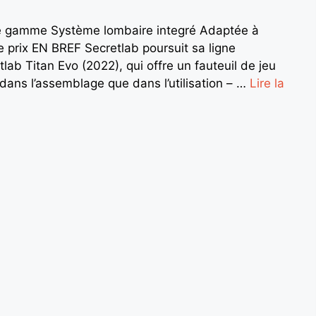
e gamme Système lombaire integré Adaptée à
 prix EN BREF Secretlab poursuit sa ligne
tlab Titan Evo (2022), qui offre un fauteuil de jeu
t dans l’assemblage que dans l’utilisation – …
Lire la