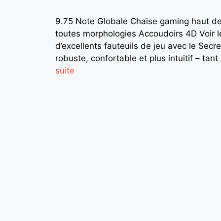
9.75 Note Globale Chaise gaming haut d
toutes morphologies Accoudoirs 4D Voir le
d’excellents fauteuils de jeu avec le Secre
robuste, confortable et plus intuitif – tan
suite