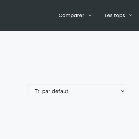
Comparer
Les tops