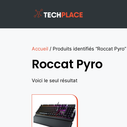
Accueil
/ Produits identifiés “Roccat Pyro”
Roccat Pyro
Voici le seul résultat