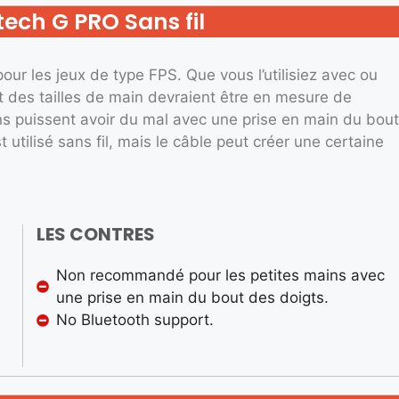
tech G PRO Sans fil
our les jeux de type FPS. Que vous l’utilisiez avec ou
art des tailles de main devraient être en mesure de
ains puissent avoir du mal avec une prise en main du bout
t utilisé sans fil, mais le câble peut créer une certaine
LES CONTRES
Non recommandé pour les petites mains avec
une prise en main du bout des doigts.
No Bluetooth support.