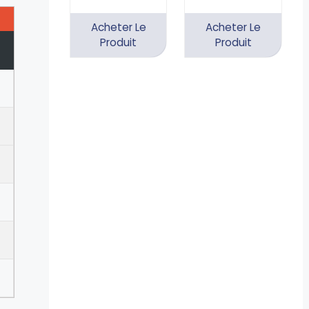
Acheter Le
Acheter Le
Produit
Produit