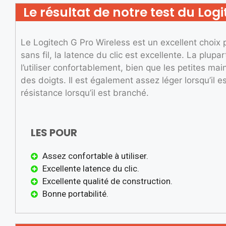
Le résultat de notre test du Logi
Le Logitech G Pro Wireless est un excellent choix p
sans fil, la latence du clic est excellente. La plup
l’utiliser confortablement, bien que les petites m
des doigts. Il est également assez léger lorsqu’il es
résistance lorsqu’il est branché.
LES POUR
Assez confortable à utiliser.
Excellente latence du clic.
Excellente qualité de construction.
Bonne portabilité.