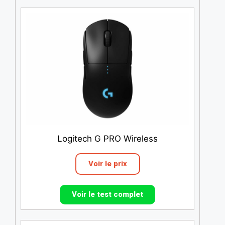
Logitech G PRO Wireless
Voir le prix
Voir le test complet