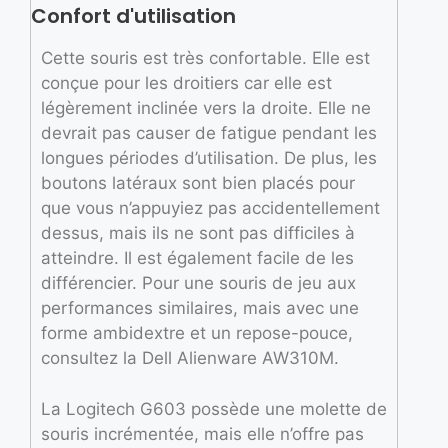
Confort d'utilisation
Cette souris est très confortable. Elle est
conçue pour les droitiers car elle est
légèrement inclinée vers la droite. Elle ne
devrait pas causer de fatigue pendant les
longues périodes d’utilisation. De plus, les
boutons latéraux sont bien placés pour
que vous n’appuyiez pas accidentellement
dessus, mais ils ne sont pas difficiles à
atteindre. Il est également facile de les
différencier. Pour une souris de jeu aux
performances similaires, mais avec une
forme ambidextre et un repose-pouce,
consultez la Dell Alienware AW310M.
La Logitech G603 possède une molette de
souris incrémentée, mais elle n’offre pas