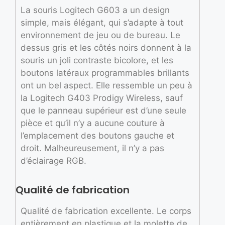
La souris Logitech G603 a un design
simple, mais élégant, qui s’adapte à tout
environnement de jeu ou de bureau. Le
dessus gris et les côtés noirs donnent à la
souris un joli contraste bicolore, et les
boutons latéraux programmables brillants
ont un bel aspect. Elle ressemble un peu à
la Logitech G403 Prodigy Wireless, sauf
que le panneau supérieur est d’une seule
pièce et qu’il n’y a aucune couture à
l’emplacement des boutons gauche et
droit. Malheureusement, il n’y a pas
d’éclairage RGB.
Qualité de fabrication
Qualité de fabrication excellente. Le corps
entièrement en plastique et la molette de