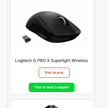
Logitech G PRO X Superlight Wireless
Voir le prix
Voir le test complet