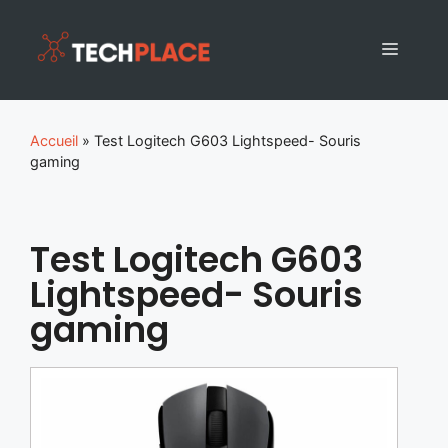
Accueil
»
Test Logitech G603 Lightspeed- Souris
gaming
Test Logitech G603
Lightspeed- Souris
gaming