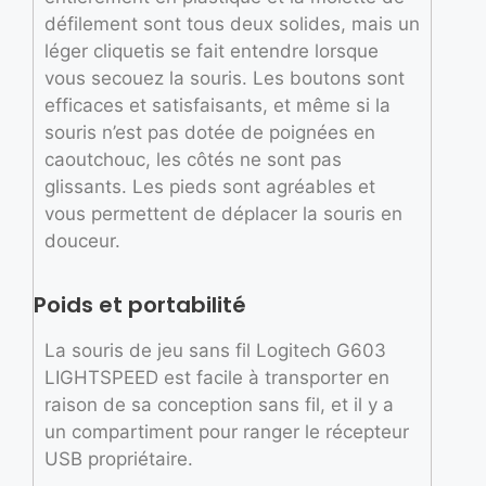
défilement sont tous deux solides, mais un
léger cliquetis se fait entendre lorsque
vous secouez la souris. Les boutons sont
efficaces et satisfaisants, et même si la
souris n’est pas dotée de poignées en
caoutchouc, les côtés ne sont pas
glissants. Les pieds sont agréables et
vous permettent de déplacer la souris en
douceur.
Poids et portabilité
La souris de jeu sans fil Logitech G603
LIGHTSPEED est facile à transporter en
raison de sa conception sans fil, et il y a
un compartiment pour ranger le récepteur
USB propriétaire.