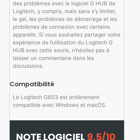
des problèmes avec le logiciel G HUB de
Logitech, y compris, mais sans s’y limiter,
le gel, les problèmes de démarrage et les
problèmes de connexion avec certains
appareils. Si vous souhaitez partager votre
expérience de l’utilisation du Logitech G
HUB avec cette souris, n’hésitez pas à
laisser un commentaire dans les
discussions.
Compatibilité
Le Logitech G603 est entièrement
compatible avec Windows et macOS.
NOTE LOGICIEL
9,5/10