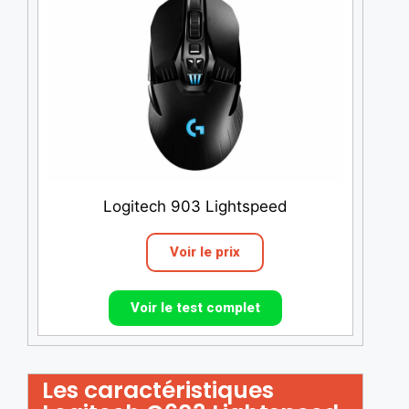
Logitech 903 Lightspeed
Voir le prix
Voir le test complet
Les caractéristiques