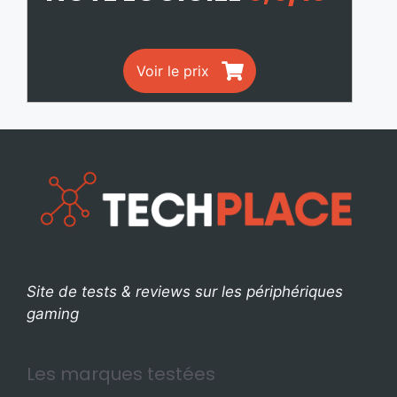
Voir le prix
Site de tests & reviews sur les périphériques
gaming
Les marques testées