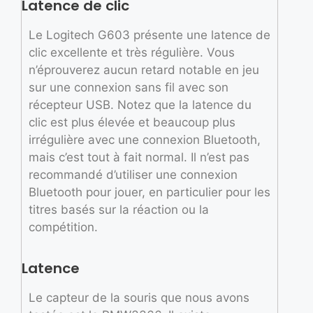
Latence de clic
Le Logitech G603 présente une latence de
clic excellente et très régulière. Vous
n’éprouverez aucun retard notable en jeu
sur une connexion sans fil avec son
récepteur USB. Notez que la latence du
clic est plus élevée et beaucoup plus
irrégulière avec une connexion Bluetooth,
mais c’est tout à fait normal. Il n’est pas
recommandé d’utiliser une connexion
Bluetooth pour jouer, en particulier pour les
titres basés sur la réaction ou la
compétition.
Latence
Le capteur de la souris que nous avons