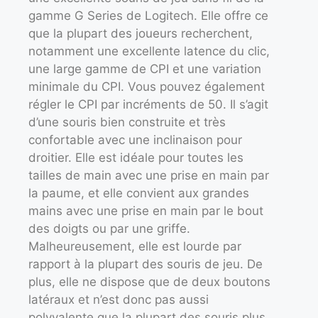
gamme G Series de Logitech. Elle offre ce
que la plupart des joueurs recherchent,
notamment une excellente latence du clic,
une large gamme de CPI et une variation
minimale du CPI. Vous pouvez également
régler le CPI par incréments de 50. Il s’agit
d’une souris bien construite et très
confortable avec une inclinaison pour
droitier. Elle est idéale pour toutes les
tailles de main avec une prise en main par
la paume, et elle convient aux grandes
mains avec une prise en main par le bout
des doigts ou par une griffe.
Malheureusement, elle est lourde par
rapport à la plupart des souris de jeu. De
plus, elle ne dispose que de deux boutons
latéraux et n’est donc pas aussi
polyvalente que la plupart des souris plus