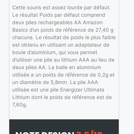
Cette souris est assez lourde par défaut.
Le résultat Poids par défaut comprend
deux piles rechargeables AA Amazon
Basics d’un poids de référence de 27,40 g
chacune. Le résultat de poids le plus faible
est obtenu en utilisant un adaptateur de
boule d’aluminium, qui vous permet
d’utiliser une pile au lithium AAA au lieu de
deux piles AA. La balle en aluminium
utilisée a un poids de référence de 0,2g et
un diamètre de 5,8mm. La pile AAA
utilisée est une pile Energizer Ultimate
Lithium dont le poids de référence est de
7,60g.