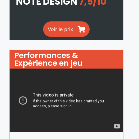
NOTE DESIGN
7,5/10
Voir le prix
Performances &
Expérience en jeu