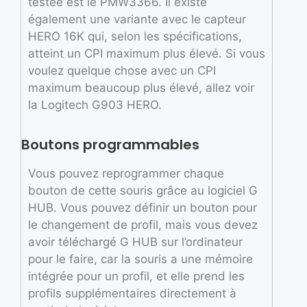
testée est le PMW3366. Il existe
également une variante avec le capteur
HERO 16K qui, selon les spécifications,
atteint un CPI maximum plus élevé. Si vous
voulez quelque chose avec un CPI
maximum beaucoup plus élevé, allez voir
la Logitech G903 HERO.
Boutons programmables
Vous pouvez reprogrammer chaque
bouton de cette souris grâce au logiciel G
HUB. Vous pouvez définir un bouton pour
le changement de profil, mais vous devez
avoir téléchargé G HUB sur l’ordinateur
pour le faire, car la souris a une mémoire
intégrée pour un profil, et elle prend les
profils supplémentaires directement à