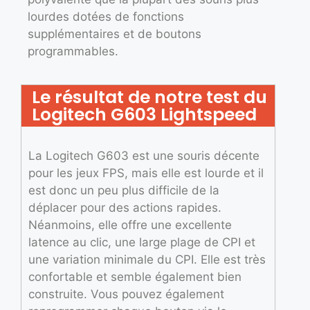
lourdes dotées de fonctions
supplémentaires et de boutons
programmables.
Le résultat de notre test du
Logitech G603 Lightspeed
La Logitech G603 est une souris décente
pour les jeux FPS, mais elle est lourde et il
est donc un peu plus difficile de la
déplacer pour des actions rapides.
Néanmoins, elle offre une excellente
latence au clic, une large plage de CPI et
une variation minimale du CPI. Elle est très
confortable et semble également bien
construite. Vous pouvez également