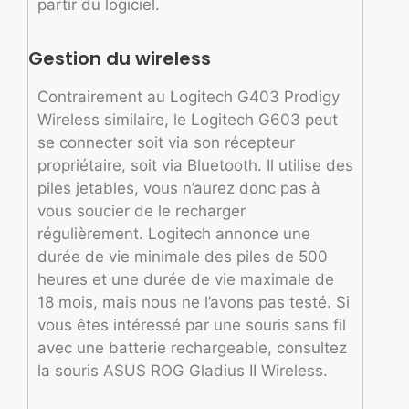
partir du logiciel.
Gestion du wireless
Contrairement au Logitech G403 Prodigy
Wireless similaire, le Logitech G603 peut
se connecter soit via son récepteur
propriétaire, soit via Bluetooth. Il utilise des
piles jetables, vous n’aurez donc pas à
vous soucier de le recharger
régulièrement. Logitech annonce une
durée de vie minimale des piles de 500
heures et une durée de vie maximale de
18 mois, mais nous ne l’avons pas testé. Si
vous êtes intéressé par une souris sans fil
avec une batterie rechargeable, consultez
la souris ASUS ROG Gladius II Wireless.