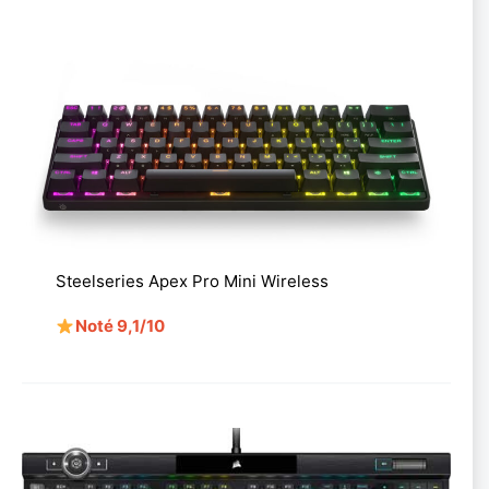
Steelseries Apex Pro Mini Wireless
Noté 9,1/10