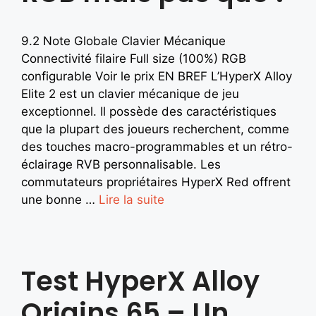
9.2 Note Globale Clavier Mécanique
Connectivité filaire Full size (100%) RGB
configurable Voir le prix EN BREF L’HyperX Alloy
Elite 2 est un clavier mécanique de jeu
exceptionnel. Il possède des caractéristiques
que la plupart des joueurs recherchent, comme
des touches macro-programmables et un rétro-
éclairage RVB personnalisable. Les
commutateurs propriétaires HyperX Red offrent
une bonne …
Lire la suite
Test HyperX Alloy
Origins 65 – Un