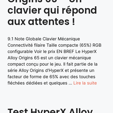
clavier qui répond
aux attentes !
9.1 Note Globale Clavier Mécanique
Connectivité filaire Taille compacte (65%) RGB
configurable Voir le prix EN BREF Le HyperX
Alloy Origins 65 est un clavier mécanique
compact conçu pour le jeu. Il fait partie de la
série Alloy Origins d’HyperX et présente un
facteur de forme de 65% avec des touches
fléchées dédiées et quelques …
Lire la suite
Test HyperX Alloy