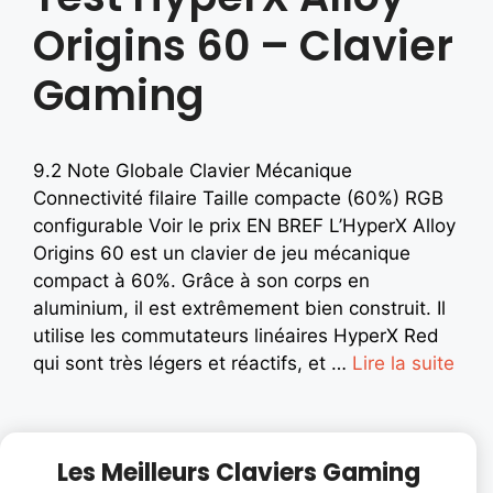
Origins 60 – Clavier
Gaming
9.2 Note Globale Clavier Mécanique
Connectivité filaire Taille compacte (60%) RGB
configurable Voir le prix EN BREF L’HyperX Alloy
Origins 60 est un clavier de jeu mécanique
compact à 60%. Grâce à son corps en
aluminium, il est extrêmement bien construit. Il
utilise les commutateurs linéaires HyperX Red
qui sont très légers et réactifs, et …
Lire la suite
Les Meilleurs Claviers Gaming