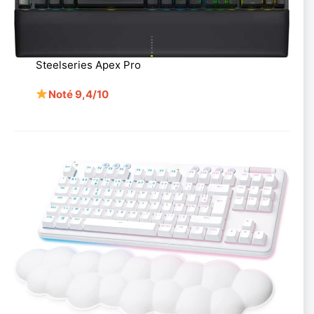
Steelseries Apex Pro
Noté 9,4/10