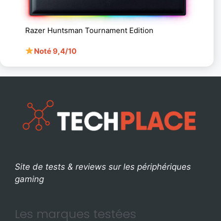
Razer Huntsman Tournament Edition
Noté 9,4/10
Site de tests & reviews sur les périphériques
gaming
Les marques testées