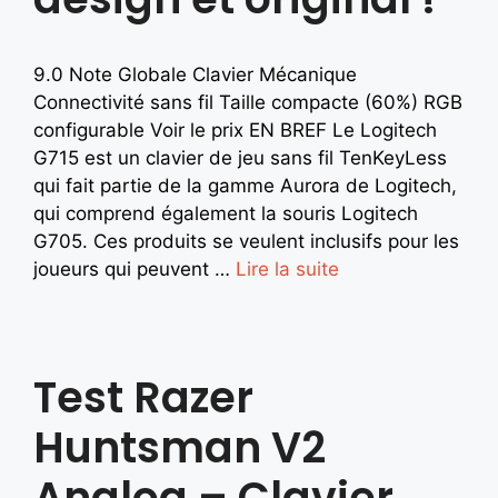
9.0 Note Globale Clavier Mécanique
Connectivité sans fil Taille compacte (60%) RGB
configurable Voir le prix EN BREF Le Logitech
G715 est un clavier de jeu sans fil TenKeyLess
qui fait partie de la gamme Aurora de Logitech,
qui comprend également la souris Logitech
G705. Ces produits se veulent inclusifs pour les
joueurs qui peuvent …
Lire la suite
Test Razer
Huntsman V2
Analog – Clavier