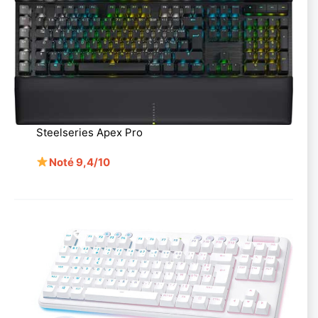
Steelseries Apex Pro
Noté 9,4/10