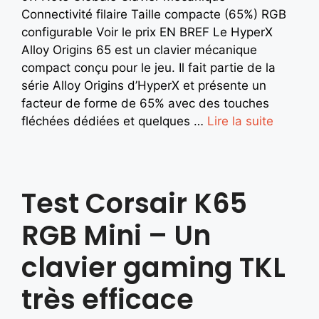
Connectivité filaire Taille compacte (65%) RGB
configurable Voir le prix EN BREF Le HyperX
Alloy Origins 65 est un clavier mécanique
compact conçu pour le jeu. Il fait partie de la
série Alloy Origins d’HyperX et présente un
facteur de forme de 65% avec des touches
fléchées dédiées et quelques …
Lire la suite
Test Corsair K65
RGB Mini – Un
clavier gaming TKL
très efficace