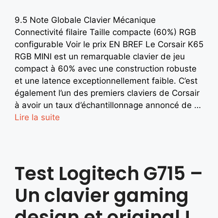
9.5 Note Globale Clavier Mécanique
Connectivité filaire Taille compacte (60%) RGB
configurable Voir le prix EN BREF Le Corsair K65
RGB MINI est un remarquable clavier de jeu
compact à 60% avec une construction robuste
et une latence exceptionnellement faible. C’est
également l’un des premiers claviers de Corsair
à avoir un taux d’échantillonnage annoncé de …
Lire la suite
Test Logitech G715 –
Un clavier gaming
design et original !