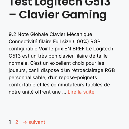
Test Logitech G513
– Clavier Gaming
9.2 Note Globale Clavier Mécanique
Connectivité filaire Full size (100%) RGB
configurable Voir le prix EN BREF Le Logitech
G513 est un très bon clavier filaire de taille
normale. C’est un excellent choix pour les
joueurs, car il dispose d’un rétroéclairage RGB
personnalisable, d’un repose-poignets
confortable et les commutateurs tactiles de
notre unité offrent une …
Lire la suite
1
2
→
suivant