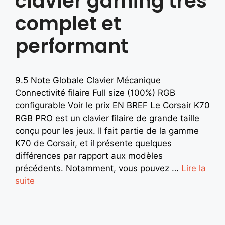
clavier gaming très
complet et
performant
9.5 Note Globale Clavier Mécanique
Connectivité filaire Full size (100%) RGB
configurable Voir le prix EN BREF Le Corsair K70
RGB PRO est un clavier filaire de grande taille
conçu pour les jeux. Il fait partie de la gamme
K70 de Corsair, et il présente quelques
différences par rapport aux modèles
précédents. Notamment, vous pouvez …
Lire la
suite