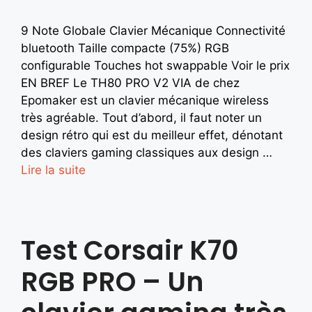
9 Note Globale Clavier Mécanique Connectivité
bluetooth Taille compacte (75%) RGB
configurable Touches hot swappable Voir le prix
EN BREF Le TH80 PRO V2 VIA de chez
Epomaker est un clavier mécanique wireless
très agréable. Tout d’abord, il faut noter un
design rétro qui est du meilleur effet, dénotant
des claviers gaming classiques aux design …
Lire la suite
Test Corsair K70
RGB PRO – Un