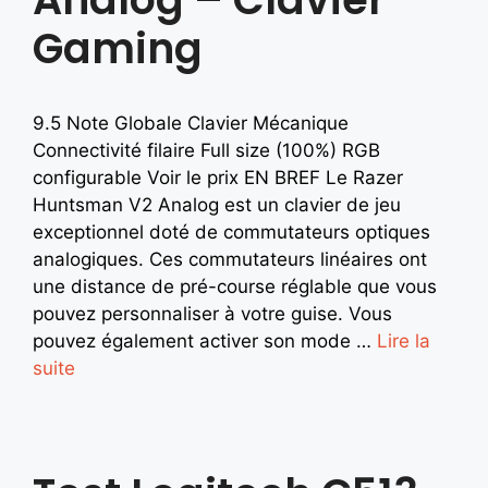
Gaming
9.5 Note Globale Clavier Mécanique
Connectivité filaire Full size (100%) RGB
configurable Voir le prix EN BREF Le Razer
Huntsman V2 Analog est un clavier de jeu
exceptionnel doté de commutateurs optiques
analogiques. Ces commutateurs linéaires ont
une distance de pré-course réglable que vous
pouvez personnaliser à votre guise. Vous
pouvez également activer son mode …
Lire la
suite