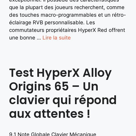
que la plupart des joueurs recherchent, comme
des touches macro-programmables et un rétro-
éclairage RVB personnalisable. Les
commutateurs propriétaires HyperX Red offrent
une bonne …
Lire la suite
Test HyperX Alloy
Origins 65 – Un
clavier qui répond
aux attentes !
9.1 Note Globale Clavier Mécanique