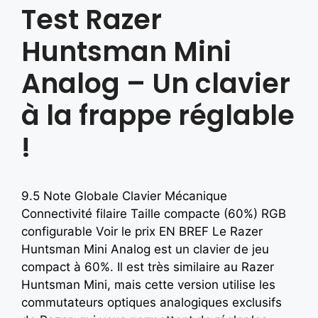
Test Razer
Huntsman Mini
Analog – Un clavier
à la frappe réglable
!
9.5 Note Globale Clavier Mécanique
Connectivité filaire Taille compacte (60%) RGB
configurable Voir le prix EN BREF Le Razer
Huntsman Mini Analog est un clavier de jeu
compact à 60%. Il est très similaire au Razer
Huntsman Mini, mais cette version utilise les
commutateurs optiques analogiques exclusifs