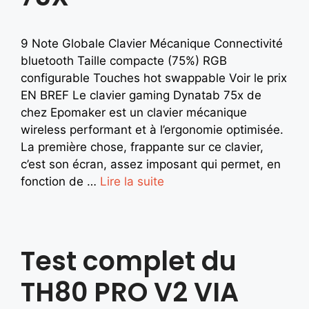
9 Note Globale Clavier Mécanique Connectivité
bluetooth Taille compacte (75%) RGB
configurable Touches hot swappable Voir le prix
EN BREF Le clavier gaming Dynatab 75x de
chez Epomaker est un clavier mécanique
wireless performant et à l’ergonomie optimisée.
La première chose, frappante sur ce clavier,
c’est son écran, assez imposant qui permet, en
fonction de …
Lire la suite
Test complet du
TH80 PRO V2 VIA