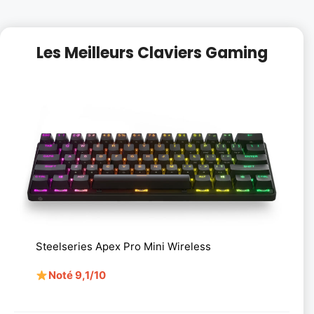
Les Meilleurs Claviers Gaming
Steelseries Apex Pro Mini Wireless
Noté 9,1/10